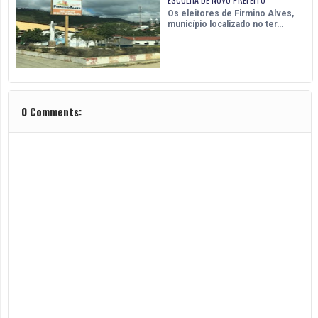
Os eleitores de Firmino Alves,
município localizado no ter…
0 Comments: