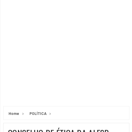
Home
POLÍTICA