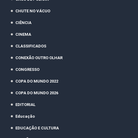
CHUTE NO VÁCUO
CIÊNCIA
CINEMA
CLASSIFICADOS
CONEXÃO OUTRO OLHAR
CONGRESSO
COPA DO MUNDO 2022
COPA DO MUNDO 2026
EDITORIAL
Educação
EDUCAÇÃO E CULTURA