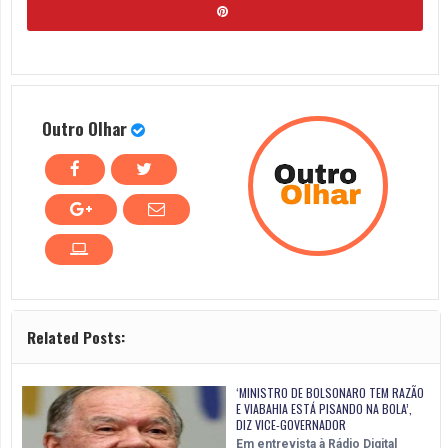
Outro Olhar
Related Posts:
‘MINISTRO DE BOLSONARO TEM RAZÃO
E VIABAHIA ESTÁ PISANDO NA BOLA’,
DIZ VICE-GOVERNADOR
Em entrevista à Rádio Digital