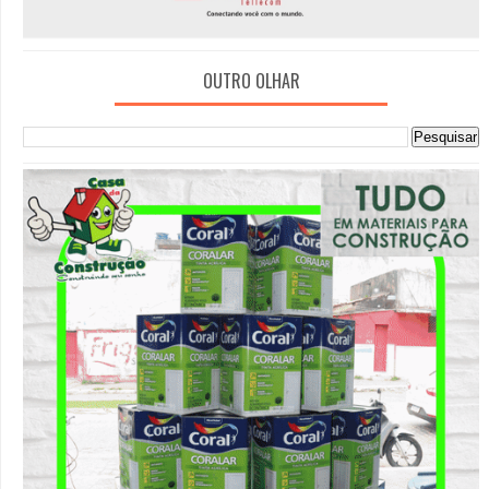
OUTRO OLHAR