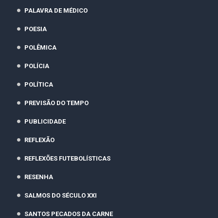
PALAVRA DE MÉDICO
POESIA
POLÊMICA
POLÍCIA
POLÍTICA
PREVISÃO DO TEMPO
PUBLICIDADE
REFLEXÃO
REFLEXÕES FUTEBOLÍSTICAS
RESENHA
SALMOS DO SÉCULO XXI
SANTOS PECADOS DA CARNE