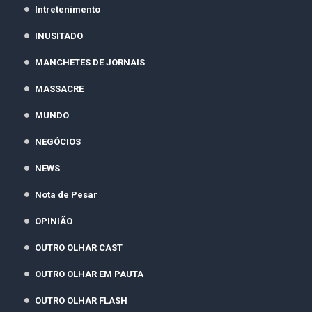
Intretenimento
INUSITADO
MANCHETES DE JORNAIS
MASSACRE
MUNDO
NEGÓCIOS
NEWS
Nota de Pesar
OPINIÃO
OUTRO OLHAR CAST
OUTRO OLHAR EM PAUTA
OUTRO OLHAR FLASH