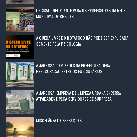
DECISÃO IMPORTANTE PARA OS PROFESSORES DA REDE
MUNICIPAL DE BREJÕES
A QUEDA LIVRE DO BOTAFOGO NÃO PODE SER EXPLICADA
SOMENTE PELA PSICOLOGIA
AMARGOSA: DEMISSÕES NA PREFEITURA GERA
PREOCUPAÇÃO ENTRE OS FUNCIONÁRIOS
AMARGOSA: EMPRESA DE LIMPEZA URBANA ENCERRA
ATIVIDADES E PEGA SERVIDORES DE SURPRESA
MISCELÂNEA DE SENSAÇÕES