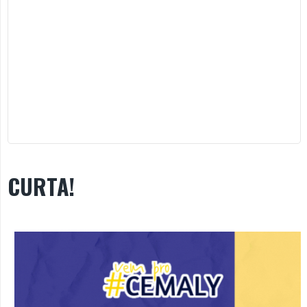
CURTA!