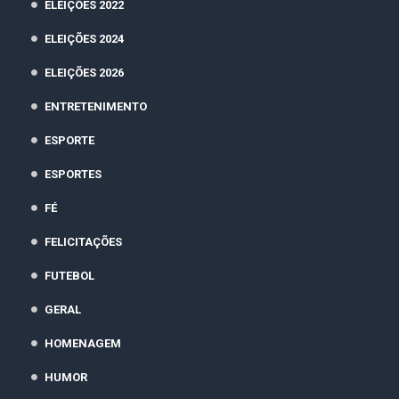
ELEIÇÕES 2022
ELEIÇÕES 2024
ELEIÇÕES 2026
ENTRETENIMENTO
ESPORTE
ESPORTES
FÉ
FELICITAÇÕES
FUTEBOL
GERAL
HOMENAGEM
HUMOR