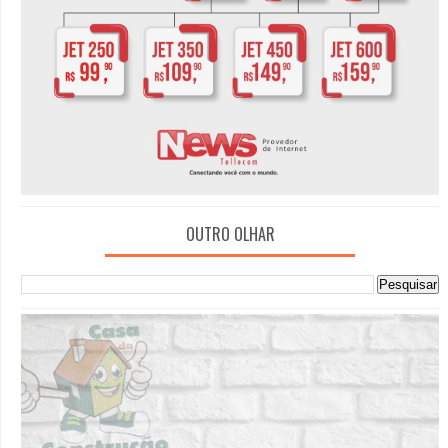
OUTRO OLHAR