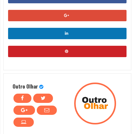
Outro Olhar