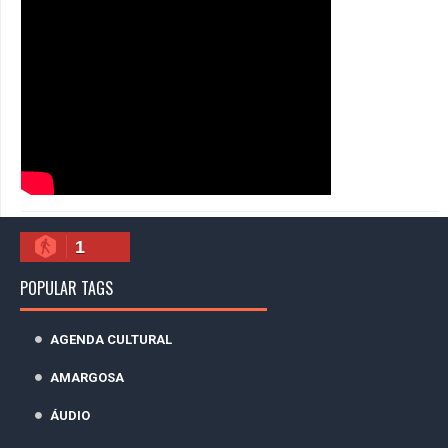
1
POPULAR TAGS
AGENDA CULTURAL
AMARGOSA
ÁUDIO