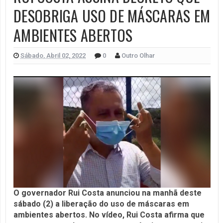
DESOBRIGA USO DE MÁSCARAS EM
AMBIENTES ABERTOS
Sábado, Abril 02, 2022
0
Outro Olhar
O governador Rui Costa anunciou na manhã deste
sábado (2) a liberação do uso de máscaras em
ambientes abertos. No vídeo, Rui Costa afirma que