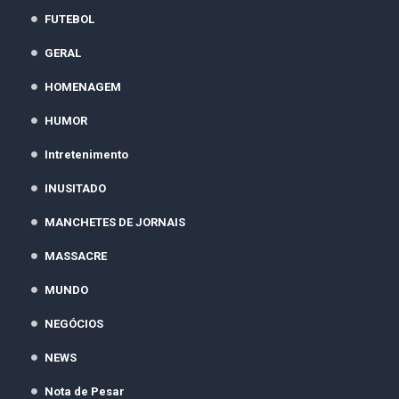
FUTEBOL
GERAL
HOMENAGEM
HUMOR
Intretenimento
INUSITADO
MANCHETES DE JORNAIS
MASSACRE
MUNDO
NEGÓCIOS
NEWS
Nota de Pesar