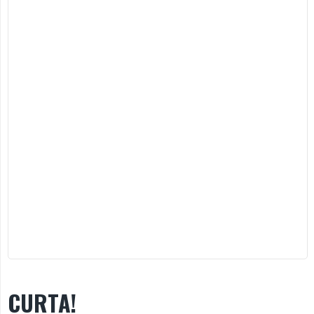
CURTA!