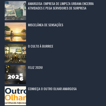
AMARGOSA: EMPRESA DE LIMPEZA URBANA ENCERRA
ATIVIDADES E PEGA SERVIDORES DE SURPRESA
MISCELÂNEA DE SENSAÇÕES
O CULTO À BURRICE
FELIZ 2026!
CONHEÇA O OUTRO OLHAR AMARGOSA