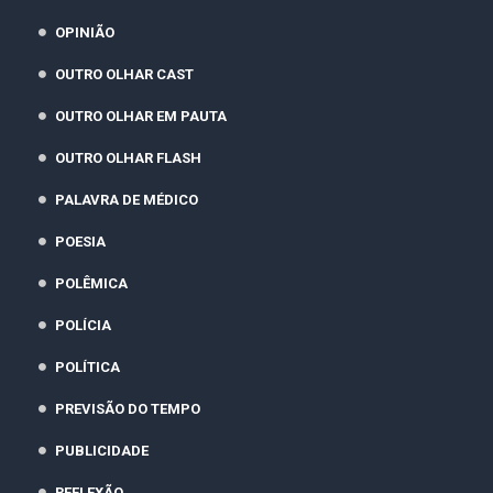
OPINIÃO
OUTRO OLHAR CAST
OUTRO OLHAR EM PAUTA
OUTRO OLHAR FLASH
PALAVRA DE MÉDICO
POESIA
POLÊMICA
POLÍCIA
POLÍTICA
PREVISÃO DO TEMPO
PUBLICIDADE
REFLEXÃO