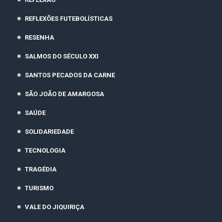
REFLEXÕES FUTEBOLÍSTICAS
RESENHA
SALMOS DO SÉCULO XXI
SANTOS PECADOS DA CARNE
SÃO JOÃO DE AMARGOSA
SAÚDE
SOLIDARIEDADE
TECNOLOGIA
TRAGÉDIA
TURISMO
VALE DO JIQUIRIÇA