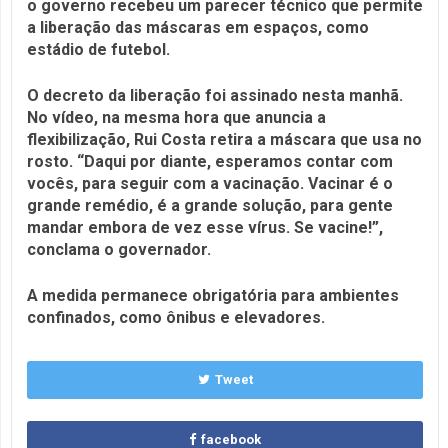
o governo recebeu um parecer técnico que permite
a liberação das máscaras em espaços, como
estádio de futebol.
O decreto da liberação foi assinado nesta manhã.
No vídeo, na mesma hora que anuncia a
flexibilização, Rui Costa retira a máscara que usa no
rosto. “Daqui por diante, esperamos contar com
vocês, para seguir com a vacinação. Vacinar é o
grande remédio, é a grande solução, para gente
mandar embora de vez esse vírus. Se vacine!”,
conclama o governador.
A medida permanece obrigatória para ambientes
confinados, como ônibus e elevadores.
Tweet
facebook