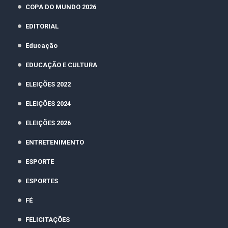
COPA DO MUNDO 2026
EDITORIAL
Educação
EDUCAÇÃO E CULTURA
ELEIÇÕES 2022
ELEIÇÕES 2024
ELEIÇÕES 2026
ENTRETENIMENTO
ESPORTE
ESPORTES
FÉ
FELICITAÇÕES