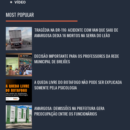
VÍDEO
MOST POPULAR
TRAGÉDIA NA BR-116: ACIDENTE COM VAN QUE SAIU DE
AMARGOSA DEIXA 16 MORTOS NA SERRA DO LEÃO
DECISÃO IMPORTANTE PARA OS PROFESSORES DA REDE
MUNICIPAL DE BREJÕES
A QUEDA LIVRE DO BOTAFOGO NÃO PODE SER EXPLICADA
SOMENTE PELA PSICOLOGIA
AMARGOSA: DEMISSÕES NA PREFEITURA GERA
PREOCUPAÇÃO ENTRE OS FUNCIONÁRIOS