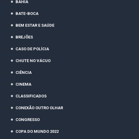
BAHIA
BATE-BOCA
BEM ESTAR E SAÚDE
BREJÕES
CASO DE POLÍCIA
CHUTE NO VÁCUO
CIÊNCIA
CINEMA
CLASSIFICADOS
CONEXÃO OUTRO OLHAR
CONGRESSO
COPA DO MUNDO 2022