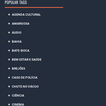
POPULAR TAGS
AGENDA CULTURAL
AMARGOSA
ÁUDIO
BAHIA
BATE-BOCA
BEM ESTAR E SAÚDE
BREJÕES
CASO DE POLÍCIA
CHUTE NO VÁCUO
CIÊNCIA
CINEMA