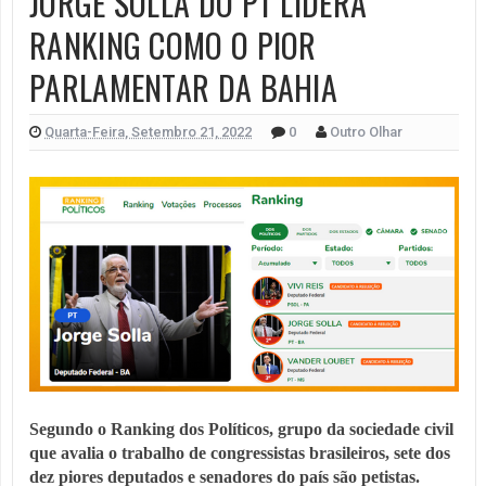
JORGE SOLLA DO PT LIDERA
RANKING COMO O PIOR
PARLAMENTAR DA BAHIA
Quarta-Feira, Setembro 21, 2022
0
Outro Olhar
Segundo o Ranking dos Políticos, grupo da sociedade civil
que avalia o trabalho de congressistas brasileiros, sete dos
dez piores deputados e senadores do país são petistas.