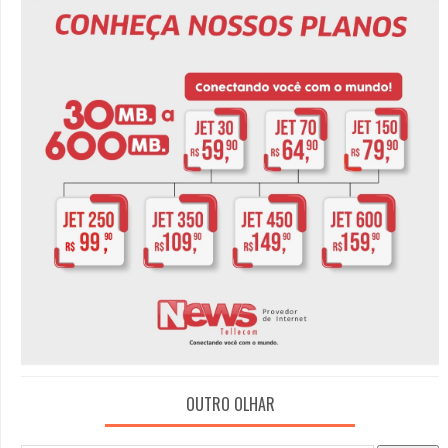
OUTRO OLHAR