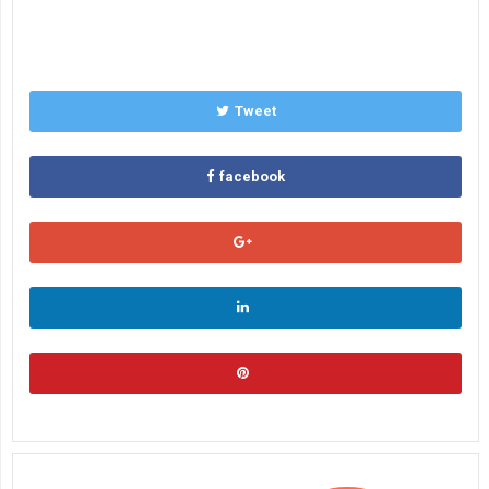
Tweet
facebook