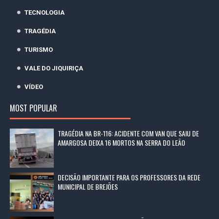
TECNOLOGIA
TRAGÉDIA
TURISMO
VALE DO JIQUIRIÇA
VÍDEO
MOST POPULAR
TRAGÉDIA NA BR-116: ACIDENTE COM VAN QUE SAIU DE
AMARGOSA DEIXA 16 MORTOS NA SERRA DO LEÃO
DECISÃO IMPORTANTE PARA OS PROFESSORES DA REDE
MUNICIPAL DE BREJÕES