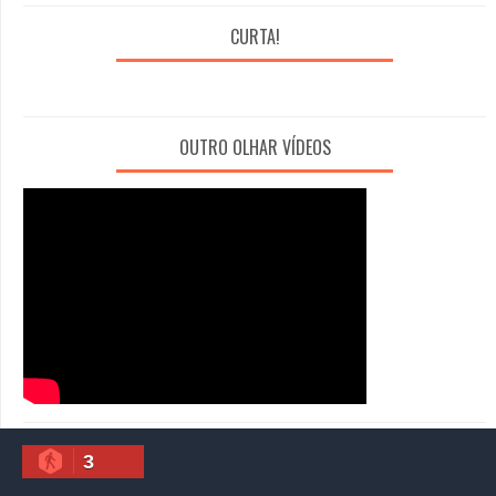
CURTA!
OUTRO OLHAR VÍDEOS
3