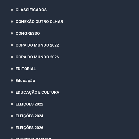
CLASSIFICADOS
CONEXÃO OUTRO OLHAR
CONGRESSO
COPA DO MUNDO 2022
COPA DO MUNDO 2026
EDITORIAL
Educação
EDUCAÇÃO E CULTURA
ELEIÇÕES 2022
ELEIÇÕES 2024
ELEIÇÕES 2026