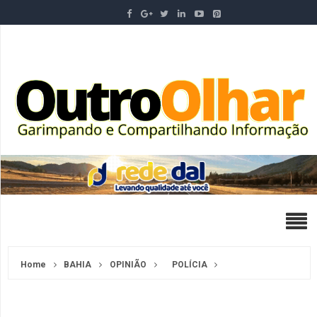
Home
BAHIA
OPINIÃO
POLÍCIA