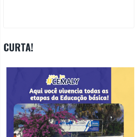
CURTA!