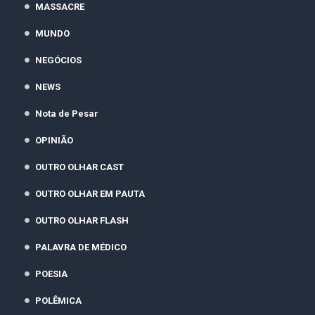
MASSACRE
MUNDO
NEGÓCIOS
NEWS
Nota de Pesar
OPINIÃO
OUTRO OLHAR CAST
OUTRO OLHAR EM PAUTA
OUTRO OLHAR FLASH
PALAVRA DE MÉDICO
POESIA
POLÊMICA