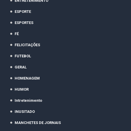
ENTRETENIMENTO
ESPORTE
ESPORTES
FÉ
FELICITAÇÕES
FUTEBOL
GERAL
HOMENAGEM
HUMOR
Intretenimento
INUSITADO
MANCHETES DE JORNAIS