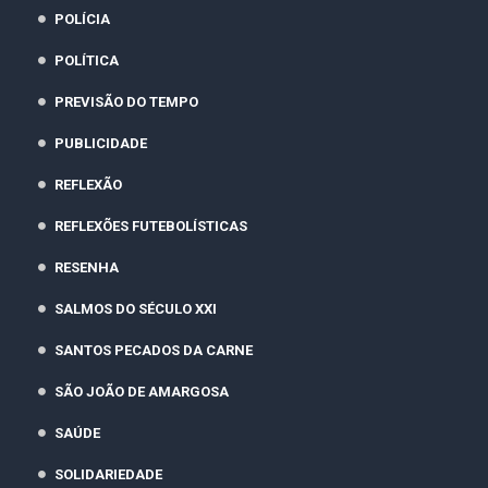
POLÍCIA
POLÍTICA
PREVISÃO DO TEMPO
PUBLICIDADE
REFLEXÃO
REFLEXÕES FUTEBOLÍSTICAS
RESENHA
SALMOS DO SÉCULO XXI
SANTOS PECADOS DA CARNE
SÃO JOÃO DE AMARGOSA
SAÚDE
SOLIDARIEDADE