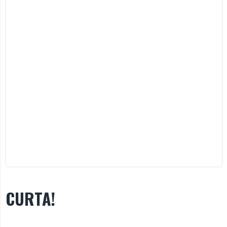
CURTA!