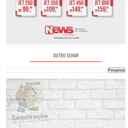
OUTRO OLHAR