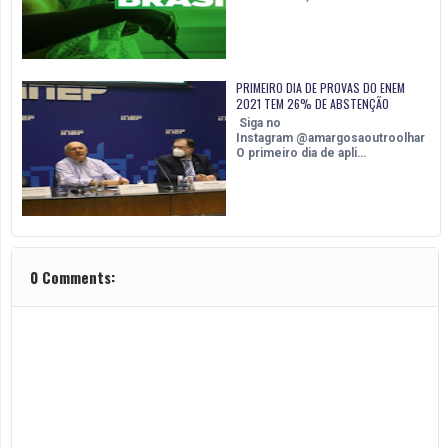
PRIMEIRO DIA DE PROVAS DO ENEM
2021 TEM 26% DE ABSTENÇÃO
Siga no
Instagram @amargosaoutroolhar
O primeiro dia de apli…
0 Comments: