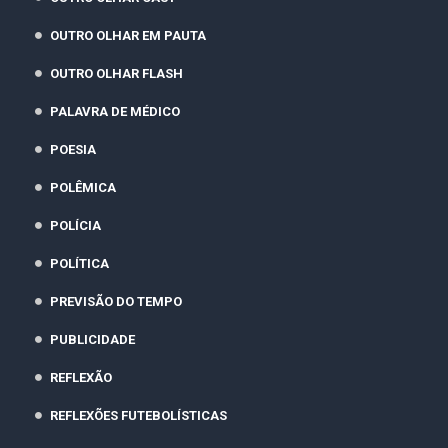
OUTRO OLHAR EM PAUTA
OUTRO OLHAR FLASH
PALAVRA DE MÉDICO
POESIA
POLÊMICA
POLÍCIA
POLÍTICA
PREVISÃO DO TEMPO
PUBLICIDADE
REFLEXÃO
REFLEXÕES FUTEBOLÍSTICAS