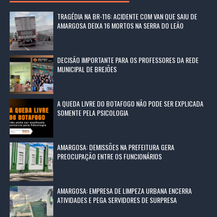
TRAGÉDIA NA BR-116: ACIDENTE COM VAN QUE SAIU DE
AMARGOSA DEIXA 16 MORTOS NA SERRA DO LEÃO
DECISÃO IMPORTANTE PARA OS PROFESSORES DA REDE
MUNICIPAL DE BREJÕES
A QUEDA LIVRE DO BOTAFOGO NÃO PODE SER EXPLICADA
SOMENTE PELA PSICOLOGIA
AMARGOSA: DEMISSÕES NA PREFEITURA GERA
PREOCUPAÇÃO ENTRE OS FUNCIONÁRIOS
AMARGOSA: EMPRESA DE LIMPEZA URBANA ENCERRA
ATIVIDADES E PEGA SERVIDORES DE SURPRESA