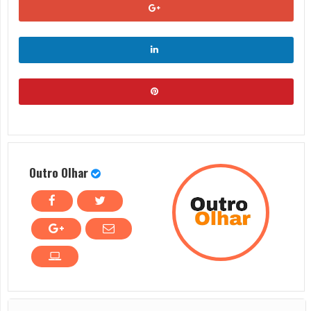
Outro Olhar