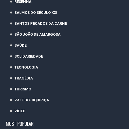
RESENHA
SALMOS DO SÉCULO XXI
SANTOS PECADOS DA CARNE
SÃO JOÃO DE AMARGOSA
SAÚDE
SOLIDARIEDADE
TECNOLOGIA
TRAGÉDIA
TURISMO
VALE DO JIQUIRIÇA
VÍDEO
MOST POPULAR