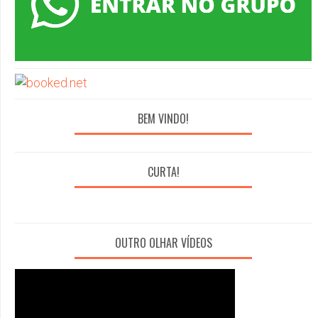
BEM VINDO!
CURTA!
OUTRO OLHAR VÍDEOS