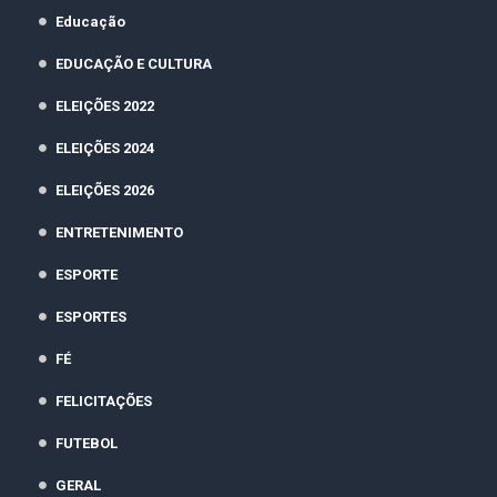
Educação
EDUCAÇÃO E CULTURA
ELEIÇÕES 2022
ELEIÇÕES 2024
ELEIÇÕES 2026
ENTRETENIMENTO
ESPORTE
ESPORTES
FÉ
FELICITAÇÕES
FUTEBOL
GERAL