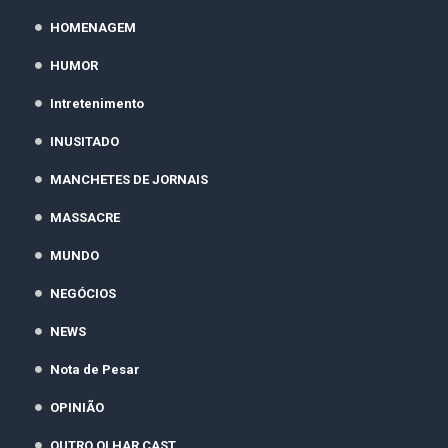
HOMENAGEM
HUMOR
Intretenimento
INUSITADO
MANCHETES DE JORNAIS
MASSACRE
MUNDO
NEGÓCIOS
NEWS
Nota de Pesar
OPINIÃO
OUTRO OLHAR CAST