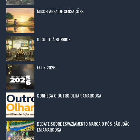
MISCELÂNEA DE SENSAÇÕES
O CULTO À BURRICE
FELIZ 2026!
CONHEÇA O OUTRO OLHAR AMARGOSA
DEBATE SOBRE ESVAZIAMENTO MARCA O PÓS-SÃO JOÃO
EM AMARGOSA