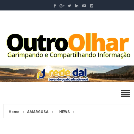
Home
AMARGOSA
NEWS