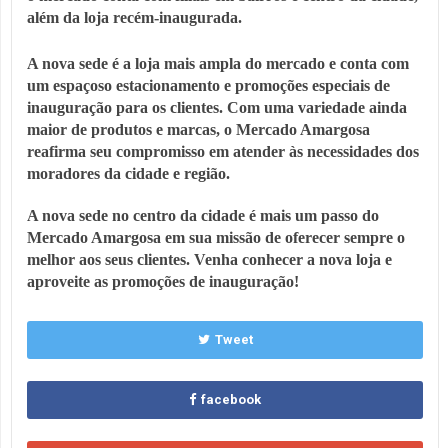
além da loja recém-inaugurada.
A nova sede é a loja mais ampla do mercado e conta com 
um espaçoso estacionamento e promoções especiais de 
inauguração para os clientes
. 
Com uma variedade ainda 
maior de produtos e marcas, o Mercado Amargosa 
reafirma seu compromisso em atender às necessidades dos 
moradores da cidade e região.
A nova sede no centro da cidade é mais um passo do 
Mercado Amargosa em sua missão de oferecer sempre o 
melhor aos seus clientes. 
Venha conhecer a nova loja e 
aproveite as promoções de inauguração!
Tweet
facebook