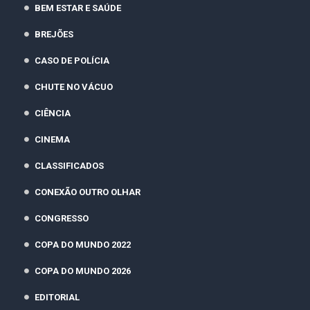
BEM ESTAR E SAÚDE
BREJÕES
CASO DE POLÍCIA
CHUTE NO VÁCUO
CIÊNCIA
CINEMA
CLASSIFICADOS
CONEXÃO OUTRO OLHAR
CONGRESSO
COPA DO MUNDO 2022
COPA DO MUNDO 2026
EDITORIAL