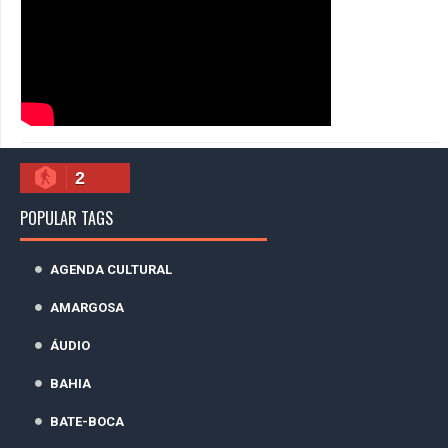
2
POPULAR TAGS
AGENDA CULTURAL
AMARGOSA
ÁUDIO
BAHIA
BATE-BOCA