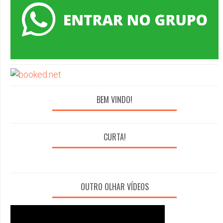
BEM VINDO!
CURTA!
OUTRO OLHAR VÍDEOS