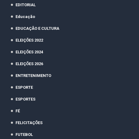
EDITORIAL
Educação
EDUCAÇÃO E CULTURA
ELEIÇÕES 2022
ELEIÇÕES 2024
ELEIÇÕES 2026
ENTRETENIMENTO
ESPORTE
ESPORTES
FÉ
FELICITAÇÕES
FUTEBOL