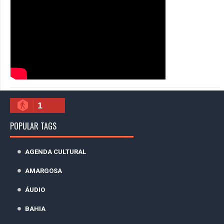
1
POPULAR TAGS
AGENDA CULTURAL
AMARGOSA
ÁUDIO
BAHIA