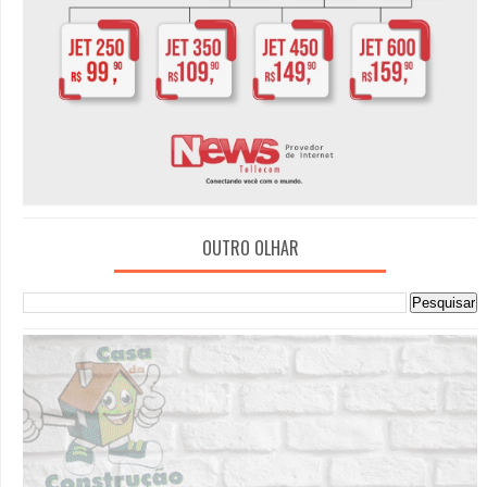
OUTRO OLHAR