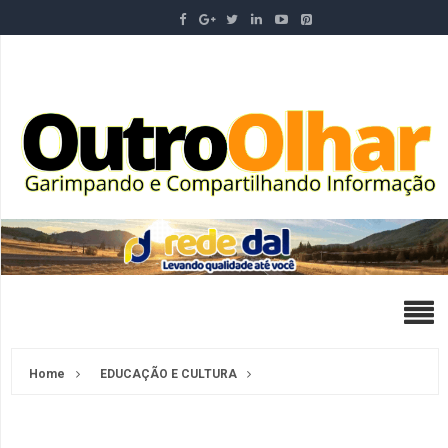
Home
EDUCAÇÃO E CULTURA