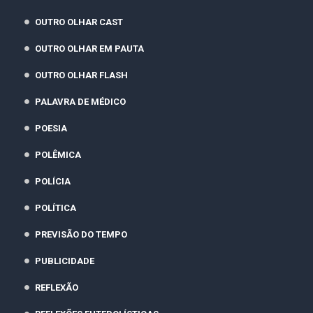
OUTRO OLHAR CAST
OUTRO OLHAR EM PAUTA
OUTRO OLHAR FLASH
PALAVRA DE MÉDICO
POESIA
POLÊMICA
POLÍCIA
POLÍTICA
PREVISÃO DO TEMPO
PUBLICIDADE
REFLEXÃO