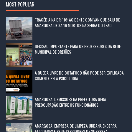
MOST POPULAR
TRAGÉDIA NA BR-116: ACIDENTE COM VAN QUE SAIU DE
AMARGOSA DEIXA 16 MORTOS NA SERRA DO LEÃO
DECISÃO IMPORTANTE PARA OS PROFESSORES DA REDE
MUNICIPAL DE BREJÕES
A QUEDA LIVRE DO BOTAFOGO NÃO PODE SER EXPLICADA
SOMENTE PELA PSICOLOGIA
AMARGOSA: DEMISSÕES NA PREFEITURA GERA
PREOCUPAÇÃO ENTRE OS FUNCIONÁRIOS
AMARGOSA: EMPRESA DE LIMPEZA URBANA ENCERRA
ATIVIDADES E PEGA SERVIDORES DE SURPRESA