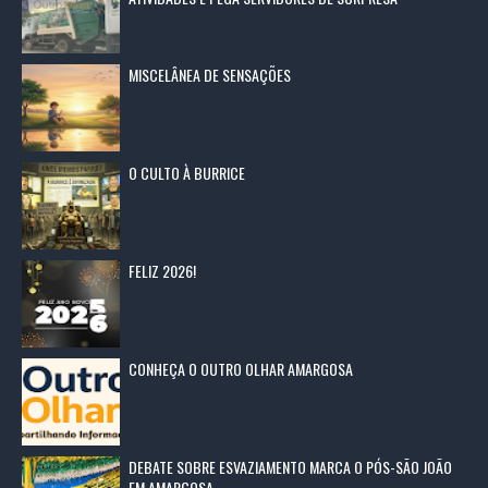
MISCELÂNEA DE SENSAÇÕES
O CULTO À BURRICE
FELIZ 2026!
CONHEÇA O OUTRO OLHAR AMARGOSA
DEBATE SOBRE ESVAZIAMENTO MARCA O PÓS-SÃO JOÃO
EM AMARGOSA