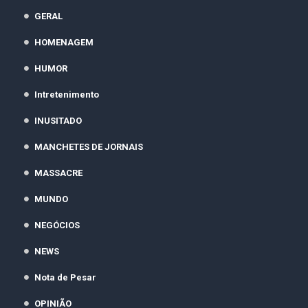
GERAL
HOMENAGEM
HUMOR
Intretenimento
INUSITADO
MANCHETES DE JORNAIS
MASSACRE
MUNDO
NEGÓCIOS
NEWS
Nota de Pesar
OPINIÃO