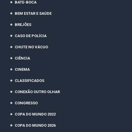
BATE-BOCA
BEM ESTAR E SAÚDE
BREJÕES
CASO DE POLÍCIA
CHUTE NO VÁCUO
CIÊNCIA
CINEMA
CLASSIFICADOS
CONEXÃO OUTRO OLHAR
CONGRESSO
COPA DO MUNDO 2022
COPA DO MUNDO 2026