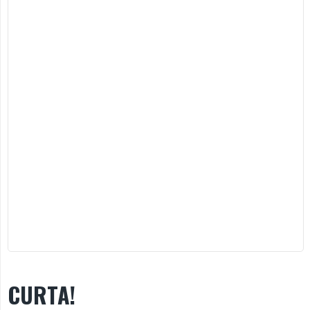
CURTA!