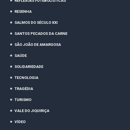
REFLEXÕES FUTEBOLÍSTICAS
RESENHA
SALMOS DO SÉCULO XXI
SANTOS PECADOS DA CARNE
SÃO JOÃO DE AMARGOSA
SAÚDE
SOLIDARIEDADE
TECNOLOGIA
TRAGÉDIA
TURISMO
VALE DO JIQUIRIÇA
VÍDEO