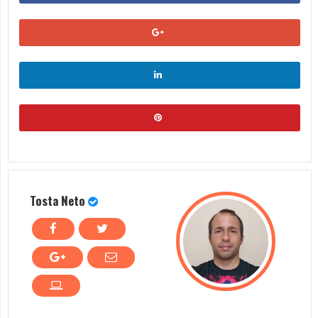
Tosta Neto