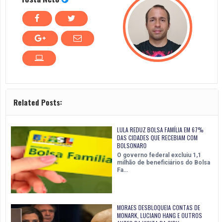
Related Posts:
LULA REDUZ BOLSA FAMÍLIA EM 67%
DAS CIDADES QUE RECEBIAM COM
BOLSONARO
O governo federal excluiu 1,1
milhão de beneficiários do Bolsa
Fa…
MORAES DESBLOQUEIA CONTAS DE
MONARK, LUCIANO HANG E OUTROS