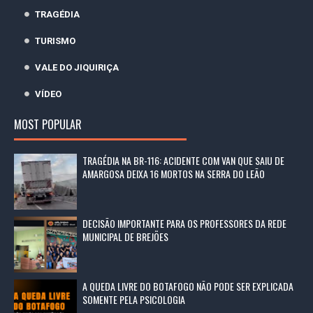
TRAGÉDIA
TURISMO
VALE DO JIQUIRIÇA
VÍDEO
MOST POPULAR
TRAGÉDIA NA BR-116: ACIDENTE COM VAN QUE SAIU DE
AMARGOSA DEIXA 16 MORTOS NA SERRA DO LEÃO
DECISÃO IMPORTANTE PARA OS PROFESSORES DA REDE
MUNICIPAL DE BREJÕES
A QUEDA LIVRE DO BOTAFOGO NÃO PODE SER EXPLICADA
SOMENTE PELA PSICOLOGIA