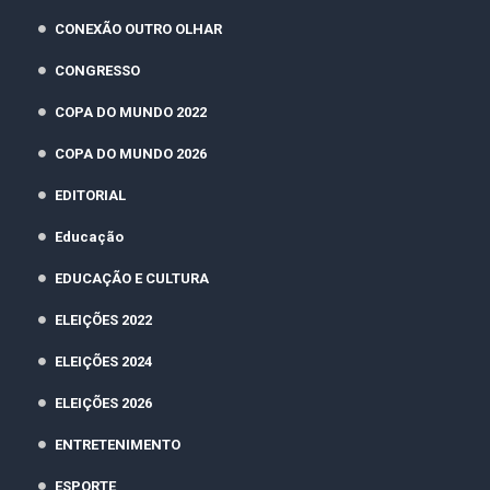
CONEXÃO OUTRO OLHAR
CONGRESSO
COPA DO MUNDO 2022
COPA DO MUNDO 2026
EDITORIAL
Educação
EDUCAÇÃO E CULTURA
ELEIÇÕES 2022
ELEIÇÕES 2024
ELEIÇÕES 2026
ENTRETENIMENTO
ESPORTE