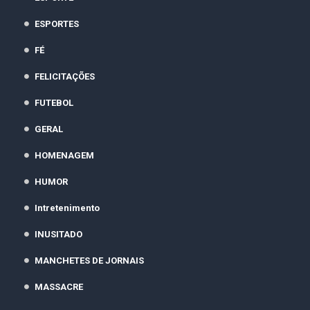
ESPORTES
FÉ
FELICITAÇÕES
FUTEBOL
GERAL
HOMENAGEM
HUMOR
Intretenimento
INUSITADO
MANCHETES DE JORNAIS
MASSACRE