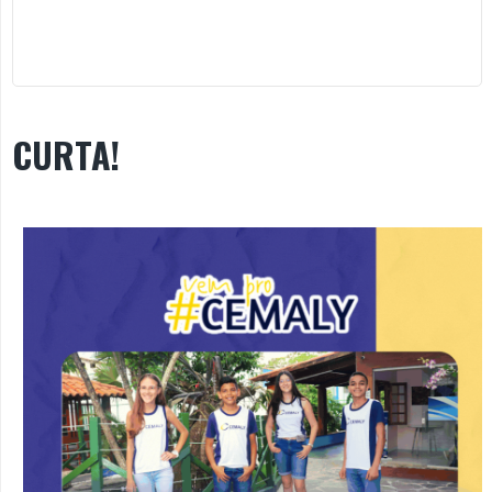
CURTA!