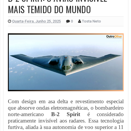
MAIS TEMIDO DO MUNDO
Quarta-Feira, Junho 25, 2025
0
Tosta Neto
Com design em asa delta e revestimento especial
que absorve ondas eletromagnéticas, o bombardeiro
norte-americano
B-2 Spirit
é considerado
praticamente invisível aos radares. Essa tecnologia
furtiva, aliada à sua autonomia de voo superior a 11