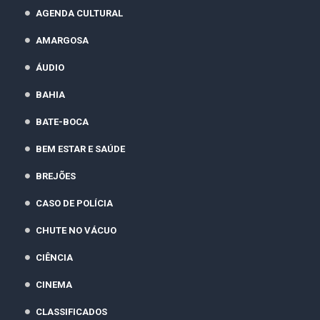
AGENDA CULTURAL
AMARGOSA
ÁUDIO
BAHIA
BATE-BOCA
BEM ESTAR E SAÚDE
BREJÕES
CASO DE POLÍCIA
CHUTE NO VÁCUO
CIÊNCIA
CINEMA
CLASSIFICADOS