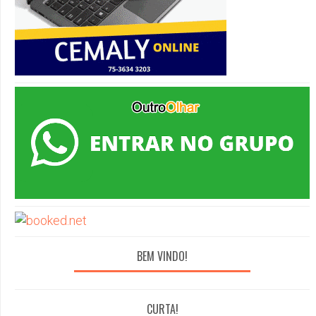
BEM VINDO!
CURTA!