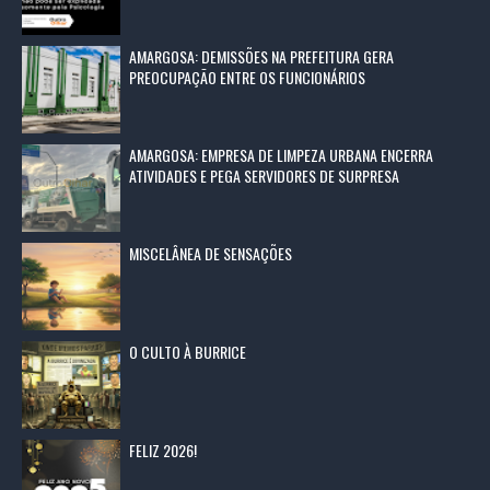
AMARGOSA: DEMISSÕES NA PREFEITURA GERA
PREOCUPAÇÃO ENTRE OS FUNCIONÁRIOS
AMARGOSA: EMPRESA DE LIMPEZA URBANA ENCERRA
ATIVIDADES E PEGA SERVIDORES DE SURPRESA
MISCELÂNEA DE SENSAÇÕES
O CULTO À BURRICE
FELIZ 2026!