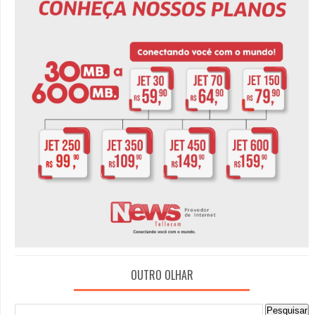
OUTRO OLHAR