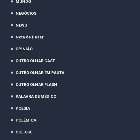
MUNDO
NEGÓCIOS
NEWS
Nota de Pesar
OPINIÃO
OUTRO OLHAR CAST
OUTRO OLHAR EM PAUTA
OUTRO OLHAR FLASH
PALAVRA DE MÉDICO
POESIA
POLÊMICA
POLÍCIA