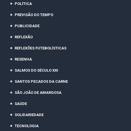
POLÍTICA
PREVISÃO DO TEMPO
PUBLICIDADE
REFLEXÃO
REFLEXÕES FUTEBOLÍSTICAS
RESENHA
SALMOS DO SÉCULO XXI
SANTOS PECADOS DA CARNE
SÃO JOÃO DE AMARGOSA
SAÚDE
SOLIDARIEDADE
TECNOLOGIA