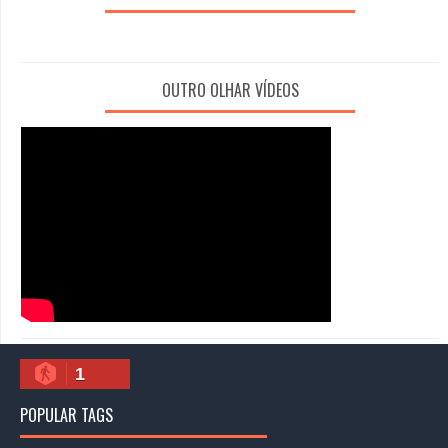
OUTRO OLHAR VÍDEOS
1
POPULAR TAGS