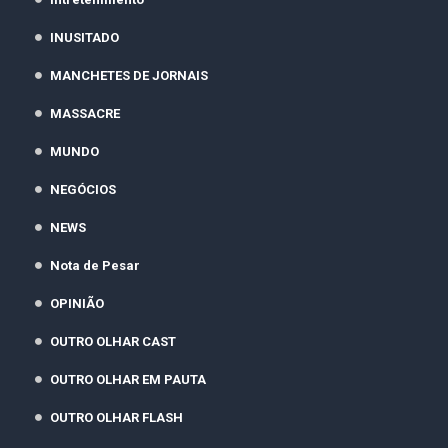
INUSITADO
MANCHETES DE JORNAIS
MASSACRE
MUNDO
NEGÓCIOS
NEWS
Nota de Pesar
OPINIÃO
OUTRO OLHAR CAST
OUTRO OLHAR EM PAUTA
OUTRO OLHAR FLASH