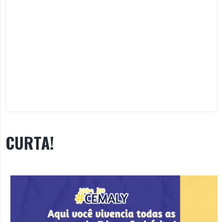
CURTA!