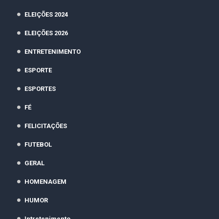
ELEIÇÕES 2024
ELEIÇÕES 2026
ENTRETENIMENTO
ESPORTE
ESPORTES
FÉ
FELICITAÇÕES
FUTEBOL
GERAL
HOMENAGEM
HUMOR
Intretenimento