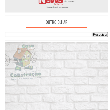
OUTRO OLHAR