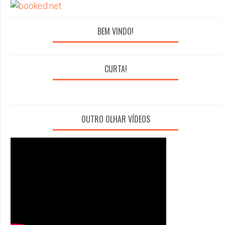
BEM VINDO!
CURTA!
OUTRO OLHAR VÍDEOS