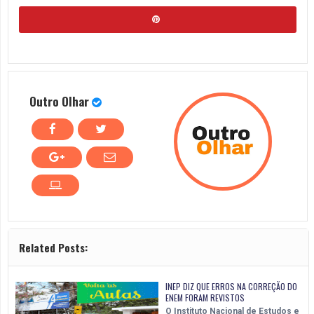
Outro Olhar
Related Posts:
INEP DIZ QUE ERROS NA CORREÇÃO DO
ENEM FORAM REVISTOS
O Instituto Nacional de Estudos e