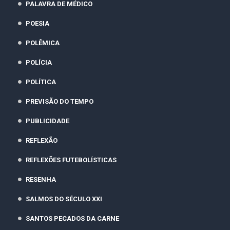
PALAVRA DE MÉDICO
POESIA
POLÊMICA
POLÍCIA
POLÍTICA
PREVISÃO DO TEMPO
PUBLICIDADE
REFLEXÃO
REFLEXÕES FUTEBOLÍSTICAS
RESENHA
SALMOS DO SÉCULO XXI
SANTOS PECADOS DA CARNE