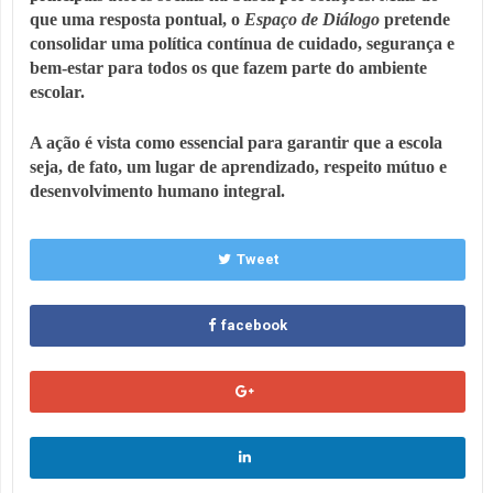
que uma resposta pontual, o
Espaço de Diálogo
pretende
consolidar uma política contínua de cuidado, segurança e
bem-estar para todos os que fazem parte do ambiente
escolar.
A ação é vista como essencial para garantir que a escola
seja, de fato, um lugar de aprendizado, respeito mútuo e
desenvolvimento humano integral.
Tweet
facebook