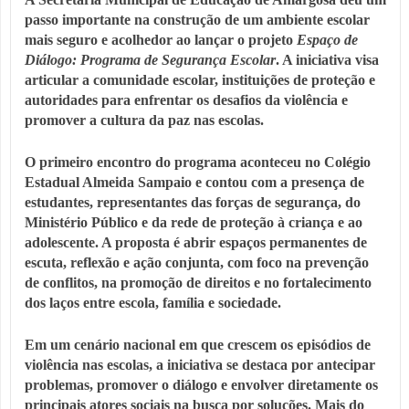
passo importante na construção de um ambiente escolar
mais seguro e acolhedor ao lançar o projeto
Espaço de
Diálogo: Programa de Segurança Escolar
. A iniciativa visa
articular a comunidade escolar, instituições de proteção e
autoridades para enfrentar os desafios da violência e
promover a cultura da paz nas escolas.
O primeiro encontro do programa aconteceu no Colégio
Estadual Almeida Sampaio e contou com a presença de
estudantes, representantes das forças de segurança, do
Ministério Público e da rede de proteção à criança e ao
adolescente. A proposta é abrir espaços permanentes de
escuta, reflexão e ação conjunta, com foco na prevenção
de conflitos, na promoção de direitos e no fortalecimento
dos laços entre escola, família e sociedade.
Em um cenário nacional em que crescem os episódios de
violência nas escolas, a iniciativa se destaca por antecipar
problemas, promover o diálogo e envolver diretamente os
principais atores sociais na busca por soluções. Mais do