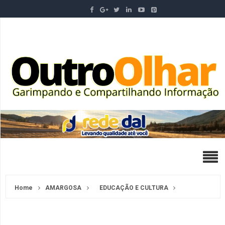
Home
AMARGOSA
EDUCAÇÃO E CULTURA