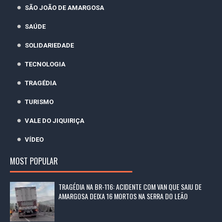
SÃO JOÃO DE AMARGOSA
SAÚDE
SOLIDARIEDADE
TECNOLOGIA
TRAGÉDIA
TURISMO
VALE DO JIQUIRIÇA
VÍDEO
MOST POPULAR
TRAGÉDIA NA BR-116: ACIDENTE COM VAN QUE SAIU DE
AMARGOSA DEIXA 16 MORTOS NA SERRA DO LEÃO