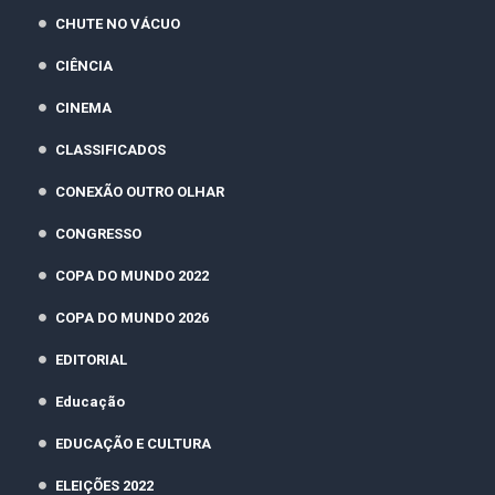
CHUTE NO VÁCUO
CIÊNCIA
CINEMA
CLASSIFICADOS
CONEXÃO OUTRO OLHAR
CONGRESSO
COPA DO MUNDO 2022
COPA DO MUNDO 2026
EDITORIAL
Educação
EDUCAÇÃO E CULTURA
ELEIÇÕES 2022