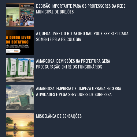
DECISÃO IMPORTANTE PARA OS PROFESSORES DA REDE
MUNICIPAL DE BREJÕES
A QUEDA LIVRE DO BOTAFOGO NÃO PODE SER EXPLICADA
SOMENTE PELA PSICOLOGIA
AMARGOSA: DEMISSÕES NA PREFEITURA GERA
PREOCUPAÇÃO ENTRE OS FUNCIONÁRIOS
AMARGOSA: EMPRESA DE LIMPEZA URBANA ENCERRA
ATIVIDADES E PEGA SERVIDORES DE SURPRESA
MISCELÂNEA DE SENSAÇÕES