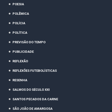
POESIA
POLÊMICA
POLÍCIA
POLÍTICA
PREVISÃO DO TEMPO
PUBLICIDADE
REFLEXÃO
REFLEXÕES FUTEBOLÍSTICAS
RESENHA
SALMOS DO SÉCULO XXI
SANTOS PECADOS DA CARNE
SÃO JOÃO DE AMARGOSA