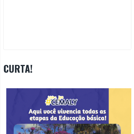
CURTA!