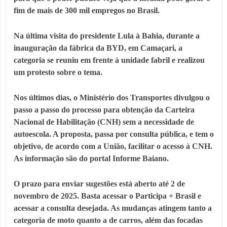
fim de mais de 300 mil empregos no Brasil.
Na última visita do presidente Lula à Bahia, durante a
inauguração da fábrica da BYD, em Camaçari, a
categoria se reuniu em frente à unidade fabril e realizou
um protesto sobre o tema.
Nos últimos dias, o Ministério dos Transportes divulgou o
passo a passo do processo para obtenção da Carteira
Nacional de Habilitação (CNH) sem a necessidade de
autoescola. A proposta, passa por consulta pública, e tem o
objetivo, de acordo com a União, facilitar o acesso à CNH.
As informação são do portal Informe Baiano.
O prazo para enviar sugestões está aberto até 2 de
novembro de 2025. Basta acessar o Participa + Brasil e
acessar a consulta desejada. As mudanças atingem tanto a
categoria de moto quanto a de carros, além das focadas