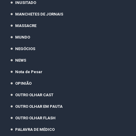
INUSITADO
MANCHETES DE JORNAIS
MASSACRE
MUNDO
NEGÓCIOS
NEWS
Nota de Pesar
OPINIÃO
OUTRO OLHAR CAST
OUTRO OLHAR EM PAUTA
OUTRO OLHAR FLASH
PALAVRA DE MÉDICO