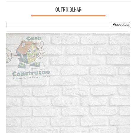
OUTRO OLHAR