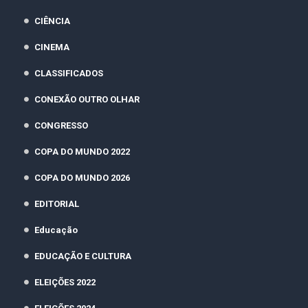
CIÊNCIA
CINEMA
CLASSIFICADOS
CONEXÃO OUTRO OLHAR
CONGRESSO
COPA DO MUNDO 2022
COPA DO MUNDO 2026
EDITORIAL
Educação
EDUCAÇÃO E CULTURA
ELEIÇÕES 2022