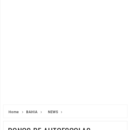
Home
BAHIA
NEWS