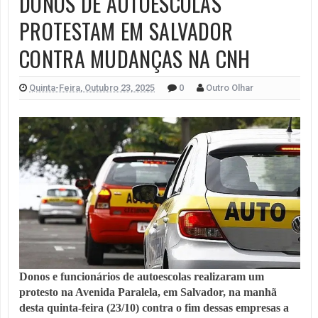
DONOS DE AUTOESCOLAS
PROTESTAM EM SALVADOR
CONTRA MUDANÇAS NA CNH
Quinta-Feira, Outubro 23, 2025
0
Outro Olhar
Donos e funcionários de autoescolas realizaram um
protesto na Avenida Paralela, em Salvador, na manhã
desta quinta-feira (23/10) contra o fim dessas empresas a