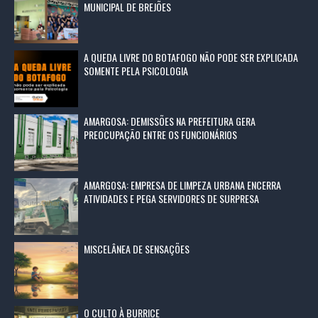
MUNICIPAL DE BREJÕES
A QUEDA LIVRE DO BOTAFOGO NÃO PODE SER EXPLICADA
SOMENTE PELA PSICOLOGIA
AMARGOSA: DEMISSÕES NA PREFEITURA GERA
PREOCUPAÇÃO ENTRE OS FUNCIONÁRIOS
AMARGOSA: EMPRESA DE LIMPEZA URBANA ENCERRA
ATIVIDADES E PEGA SERVIDORES DE SURPRESA
MISCELÂNEA DE SENSAÇÕES
O CULTO À BURRICE