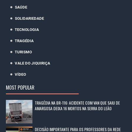
SAÚDE
SOLIDARIEDADE
TECNOLOGIA
TRAGÉDIA
TURISMO
VALE DO JIQUIRIÇA
VÍDEO
MOST POPULAR
TRAGÉDIA NA BR-116: ACIDENTE COM VAN QUE SAIU DE
AMARGOSA DEIXA 16 MORTOS NA SERRA DO LEÃO
DECISÃO IMPORTANTE PARA OS PROFESSORES DA REDE