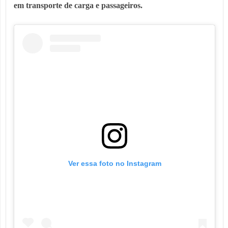
em transporte de carga e passageiros.
Ver essa foto no Instagram