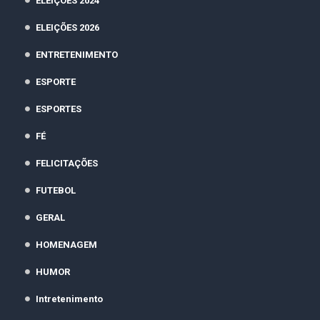
ELEIÇÕES 2024
ELEIÇÕES 2026
ENTRETENIMENTO
ESPORTE
ESPORTES
FÉ
FELICITAÇÕES
FUTEBOL
GERAL
HOMENAGEM
HUMOR
Intretenimento