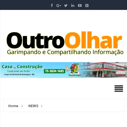
Home
NEWS