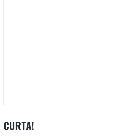
CURTA!