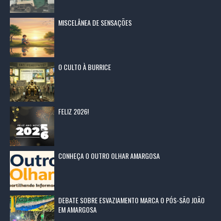
MISCELÂNEA DE SENSAÇÕES
O CULTO À BURRICE
FELIZ 2026!
CONHEÇA O OUTRO OLHAR AMARGOSA
DEBATE SOBRE ESVAZIAMENTO MARCA O PÓS-SÃO JOÃO
EM AMARGOSA