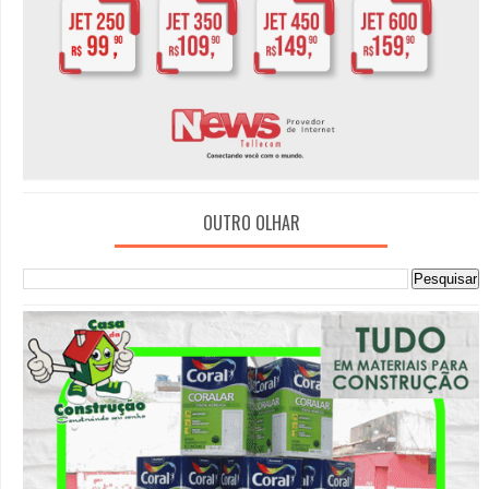
OUTRO OLHAR