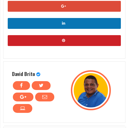
David Brito