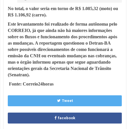
No total, o valor seria em torno de R$ 1.085,32 (moto) ou
R$ 1.106,92 (carro).
Este levantamento foi realizado de forma autônoma pelo
CORREIO, já que ainda não há maiores informações
sobre os fluxos e funcionamento dos procedimentos após
as mudanças. A reportagem questionou o Detran-BA
sobre possíveis direcionamentos de como funcionará a
emissão da CNH ou eventuais mudanças nas cobranças,
mas o órgão informou apenas que segue aguardando
orientações gerais da Secretaria Nacional de Trânsito
(Senatran).
Fonte:
Correio24horas
Tweet
facebook