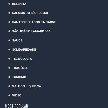
RESENHA
SALMOS DO SÉCULO XXI
SANTOS PECADOS DA CARNE
SÃO JOÃO DE AMARGOSA
SAÚDE
SOLIDARIEDADE
TECNOLOGIA
TRAGÉDIA
TURISMO
VALE DO JIQUIRIÇA
VÍDEO
MOST POPULAR