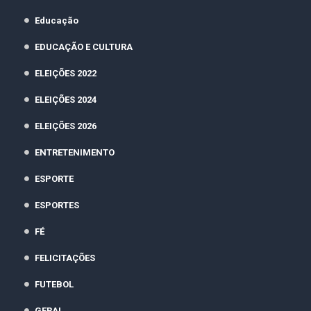
Educação
EDUCAÇÃO E CULTURA
ELEIÇÕES 2022
ELEIÇÕES 2024
ELEIÇÕES 2026
ENTRETENIMENTO
ESPORTE
ESPORTES
FÉ
FELICITAÇÕES
FUTEBOL
GERAL