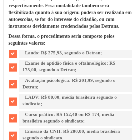
respectivamente. Essa modalidade também será
flexibilizada quanto à sua origem: poderá ser realizada em
autoescolas, se for do interesse do cidadão, ou com
instrutores devidamente credenciados pelos Detrans.
Dessa forma, o procedimento seria composto pelos
seguintes valores:
Laudo: R$ 275,93, segundo o Detran;
Exame de aptidão física e oftalmológico: R$
175,00, segundo o Detran;
Avaliação psicológica: R$ 201,99, segundo o
Detran;
LADV: R$ 80,00, média brasileira segundo o
sindicato;
Curso prático: R$ 152,40 ou R$ 174, média
brasileira segundo o sindicato;
Emissão da CNH: R$ 200,00, média brasileira
segundo o sindicato.