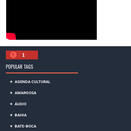
1
POPULAR TAGS
AGENDA CULTURAL
AMARGOSA
ÁUDIO
BAHIA
BATE-BOCA