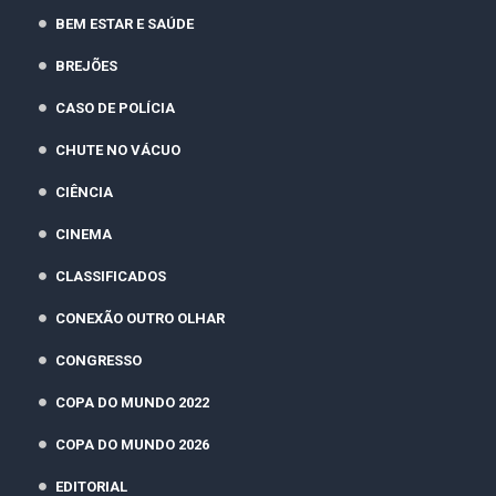
BEM ESTAR E SAÚDE
BREJÕES
CASO DE POLÍCIA
CHUTE NO VÁCUO
CIÊNCIA
CINEMA
CLASSIFICADOS
CONEXÃO OUTRO OLHAR
CONGRESSO
COPA DO MUNDO 2022
COPA DO MUNDO 2026
EDITORIAL