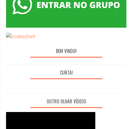
BEM VINDO!
CURTA!
OUTRO OLHAR VÍDEOS