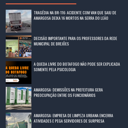
TRAGÉDIA NA BR-116: ACIDENTE COM VAN QUE SAIU DE
AMARGOSA DEIXA 16 MORTOS NA SERRA DO LEÃO
DECISÃO IMPORTANTE PARA OS PROFESSORES DA REDE
MUNICIPAL DE BREJÕES
A QUEDA LIVRE DO BOTAFOGO NÃO PODE SER EXPLICADA
SOMENTE PELA PSICOLOGIA
AMARGOSA: DEMISSÕES NA PREFEITURA GERA
PREOCUPAÇÃO ENTRE OS FUNCIONÁRIOS
AMARGOSA: EMPRESA DE LIMPEZA URBANA ENCERRA
ATIVIDADES E PEGA SERVIDORES DE SURPRESA