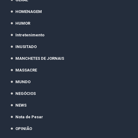
HOMENAGEM
HUMOR
Intretenimento
INUSITADO
MANCHETES DE JORNAIS
MASSACRE
MUNDO
NEGÓCIOS
NEWS
Nota de Pesar
OPINIÃO