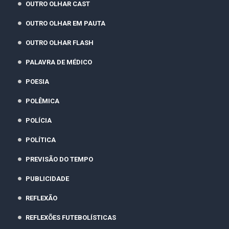
OUTRO OLHAR CAST
OUTRO OLHAR EM PAUTA
OUTRO OLHAR FLASH
PALAVRA DE MÉDICO
POESIA
POLÊMICA
POLÍCIA
POLÍTICA
PREVISÃO DO TEMPO
PUBLICIDADE
REFLEXÃO
REFLEXÕES FUTEBOLÍSTICAS