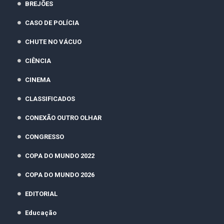
BREJÕES
CASO DE POLÍCIA
CHUTE NO VÁCUO
CIÊNCIA
CINEMA
CLASSIFICADOS
CONEXÃO OUTRO OLHAR
CONGRESSO
COPA DO MUNDO 2022
COPA DO MUNDO 2026
EDITORIAL
Educação