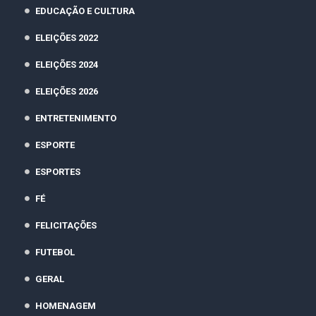
EDUCAÇÃO E CULTURA
ELEIÇÕES 2022
ELEIÇÕES 2024
ELEIÇÕES 2026
ENTRETENIMENTO
ESPORTE
ESPORTES
FÉ
FELICITAÇÕES
FUTEBOL
GERAL
HOMENAGEM