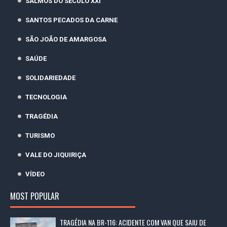
SALMOS DO SÉCULO XXI
SANTOS PECADOS DA CARNE
SÃO JOÃO DE AMARGOSA
SAÚDE
SOLIDARIEDADE
TECNOLOGIA
TRAGÉDIA
TURISMO
VALE DO JIQUIRIÇA
VÍDEO
MOST POPULAR
TRAGÉDIA NA BR-116: ACIDENTE COM VAN QUE SAIU DE