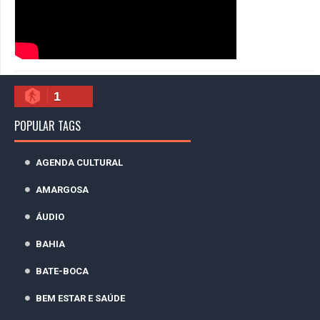
1
POPULAR TAGS
AGENDA CULTURAL
AMARGOSA
ÁUDIO
BAHIA
BATE-BOCA
BEM ESTAR E SAÚDE