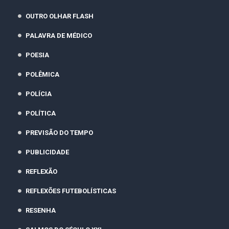
OUTRO OLHAR FLASH
PALAVRA DE MÉDICO
POESIA
POLÊMICA
POLÍCIA
POLÍTICA
PREVISÃO DO TEMPO
PUBLICIDADE
REFLEXÃO
REFLEXÕES FUTEBOLÍSTICAS
RESENHA