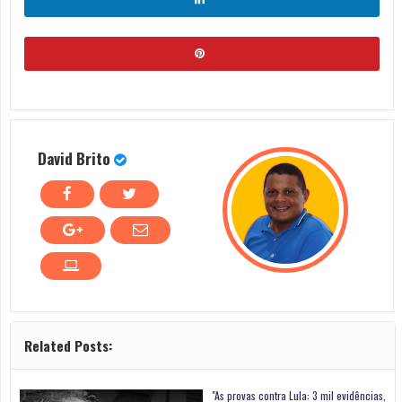
David Brito
Related Posts:
"As provas contra Lula: 3 mil evidências,