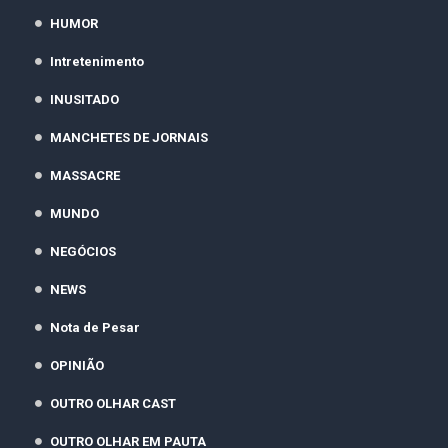
HUMOR
Intretenimento
INUSITADO
MANCHETES DE JORNAIS
MASSACRE
MUNDO
NEGÓCIOS
NEWS
Nota de Pesar
OPINIÃO
OUTRO OLHAR CAST
OUTRO OLHAR EM PAUTA