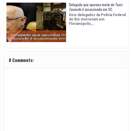
Delegado que apurava morte de Teori
Zavascki é assassinado em SC
Dois delegados da Polícia Federal
do Rio morreram em
Florianópolis,…
0 Comments: