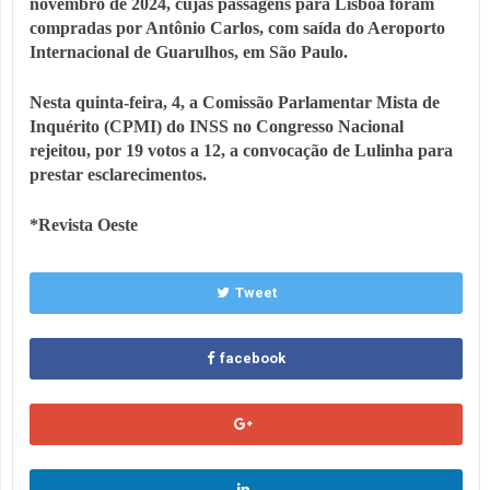
novembro de 2024, cujas passagens para Lisboa foram
compradas por Antônio Carlos, com saída do Aeroporto
Internacional de Guarulhos, em São Paulo.
Nesta quinta-feira, 4, a Comissão Parlamentar Mista de
Inquérito (CPMI) do INSS no Congresso Nacional
rejeitou, por 19 votos a 12, a convocação de Lulinha para
prestar esclarecimentos.
*Revista Oeste
Tweet
facebook