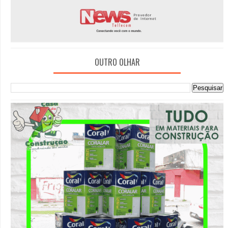
OUTRO OLHAR