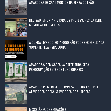
AMARGOSA DEIXA 16 MORTOS NA SERRA DO LEÃO
DECISÃO IMPORTANTE PARA OS PROFESSORES DA REDE
MUNICIPAL DE BREJÕES
A QUEDA LIVRE DO BOTAFOGO NÃO PODE SER EXPLICADA
SOMENTE PELA PSICOLOGIA
AMARGOSA: DEMISSÕES NA PREFEITURA GERA
PREOCUPAÇÃO ENTRE OS FUNCIONÁRIOS
AMARGOSA: EMPRESA DE LIMPEZA URBANA ENCERRA
ATIVIDADES E PEGA SERVIDORES DE SURPRESA
MISCELÂNEA DE SENSAÇÕES