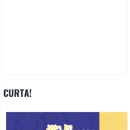
CURTA!