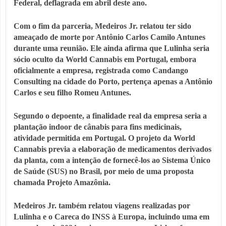
Federal, deflagrada em abril deste ano.
Com o fim da parceria, Medeiros Jr. relatou ter sido
ameaçado de morte por Antônio Carlos Camilo Antunes
durante uma reunião. Ele ainda afirma que Lulinha seria
sócio oculto da World Cannabis em Portugal, embora
oficialmente a empresa, registrada como Candango
Consulting na cidade do Porto, pertença apenas a Antônio
Carlos e seu filho Romeu Antunes.
Segundo o depoente, a finalidade real da empresa seria a
plantação indoor de cânabis para fins medicinais,
atividade permitida em Portugal. O projeto da World
Cannabis previa a elaboração de medicamentos derivados
da planta, com a intenção de fornecê-los ao Sistema Único
de Saúde (SUS) no Brasil, por meio de uma proposta
chamada Projeto Amazônia.
Medeiros Jr. também relatou viagens realizadas por
Lulinha e o Careca do INSS à Europa, incluindo uma em