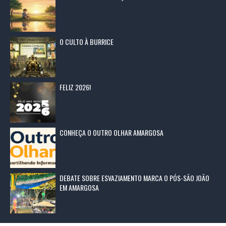
O CULTO À BURRICE
FELIZ 2026!
CONHEÇA O OUTRO OLHAR AMARGOSA
DEBATE SOBRE ESVAZIAMENTO MARCA O PÓS-SÃO JOÃO
EM AMARGOSA