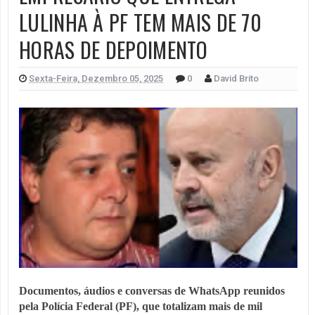
LULINHA À PF TEM MAIS DE 70
HORAS DE DEPOIMENTO
Sexta-Feira, Dezembro 05, 2025
0
David Brito
Documentos, áudios e conversas de WhatsApp reunidos
pela Polícia Federal (PF), que totalizam mais de mil