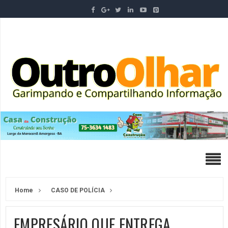
Home
CASO DE POLÍCIA
EMPRESÁRIO QUE ENTREGA