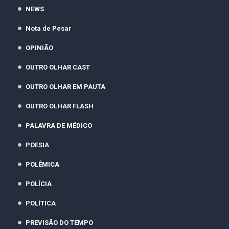
NEWS
Nota de Pesar
OPINIÃO
OUTRO OLHAR CAST
OUTRO OLHAR EM PAUTA
OUTRO OLHAR FLASH
PALAVRA DE MÉDICO
POESIA
POLÊMICA
POLÍCIA
POLÍTICA
PREVISÃO DO TEMPO