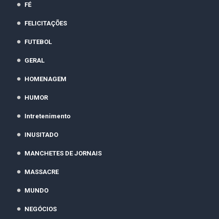
FÉ
FELICITAÇÕES
FUTEBOL
GERAL
HOMENAGEM
HUMOR
Intretenimento
INUSITADO
MANCHETES DE JORNAIS
MASSACRE
MUNDO
NEGÓCIOS