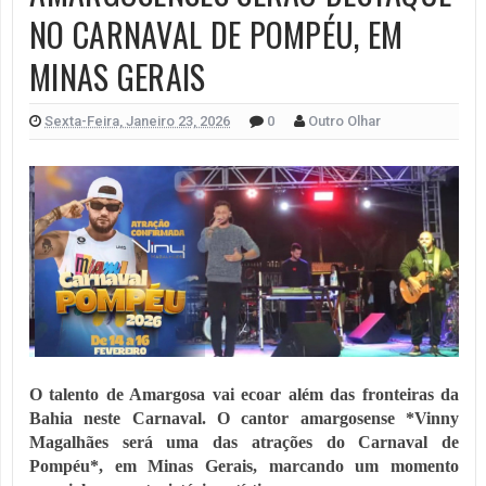
NO CARNAVAL DE POMPÉU, EM
MINAS GERAIS
Sexta-Feira, Janeiro 23, 2026
0
Outro Olhar
O talento de Amargosa vai ecoar além das fronteiras da
Bahia neste Carnaval. O cantor amargosense *Vinny
Magalhães será uma das atrações do Carnaval de
Pompéu*, em Minas Gerais, marcando um momento