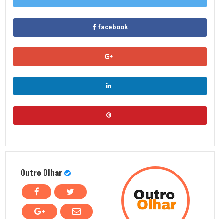
facebook
Outro Olhar