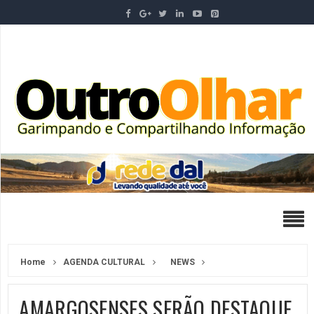
Home
AGENDA CULTURAL
NEWS
⁠AMARGOSENSES SERÃO DESTAQUE