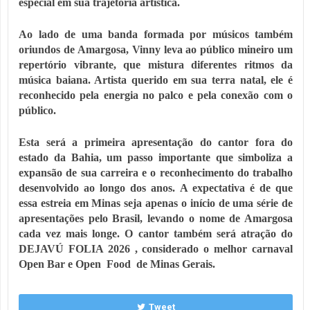
especial em sua trajetória artística.
Ao lado de uma banda formada por músicos também
oriundos de Amargosa, Vinny leva ao público mineiro um
repertório vibrante, que mistura diferentes ritmos da
música baiana. Artista querido em sua terra natal, ele é
reconhecido pela energia no palco e pela conexão com o
público.
Esta será a primeira apresentação do cantor fora do
estado da Bahia, um passo importante que simboliza a
expansão de sua carreira e o reconhecimento do trabalho
desenvolvido ao longo dos anos. A expectativa é de que
essa estreia em Minas seja apenas o início de uma série de
apresentações pelo Brasil, levando o nome de Amargosa
cada vez mais longe. O cantor também será atração do
DEJAVÚ FOLIA 2026 , considerado o melhor carnaval
Open Bar e Open Food de Minas Gerais.
Tweet