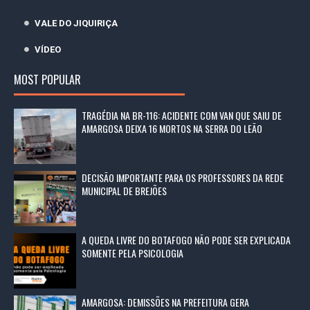
VALE DO JIQUIRIÇA
VÍDEO
MOST POPULAR
TRAGÉDIA NA BR-116: ACIDENTE COM VAN QUE SAIU DE
AMARGOSA DEIXA 16 MORTOS NA SERRA DO LEÃO
DECISÃO IMPORTANTE PARA OS PROFESSORES DA REDE
MUNICIPAL DE BREJÕES
A QUEDA LIVRE DO BOTAFOGO NÃO PODE SER EXPLICADA
SOMENTE PELA PSICOLOGIA
AMARGOSA: DEMISSÕES NA PREFEITURA GERA