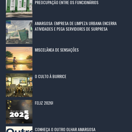
PREOCUPAÇÃO ENTRE OS FUNCIONÁRIOS
AMARGOSA: EMPRESA DE LIMPEZA URBANA ENCERRA
ATIVIDADES E PEGA SERVIDORES DE SURPRESA
MISCELÂNEA DE SENSAÇÕES
O CULTO À BURRICE
FELIZ 2026!
CONHEÇA O OUTRO OLHAR AMARGOSA