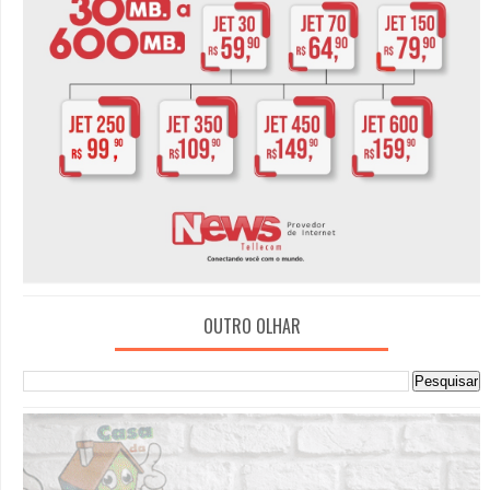
OUTRO OLHAR