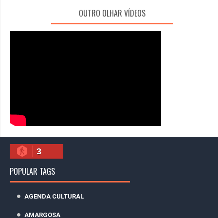
OUTRO OLHAR VÍDEOS
3
POPULAR TAGS
AGENDA CULTURAL
AMARGOSA