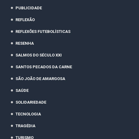
PUBLICIDADE
REFLEXÃO
REFLEXÕES FUTEBOLÍSTICAS
RESENHA
SALMOS DO SÉCULO XXI
SANTOS PECADOS DA CARNE
SÃO JOÃO DE AMARGOSA
SAÚDE
SOLIDARIEDADE
TECNOLOGIA
TRAGÉDIA
TURISMO