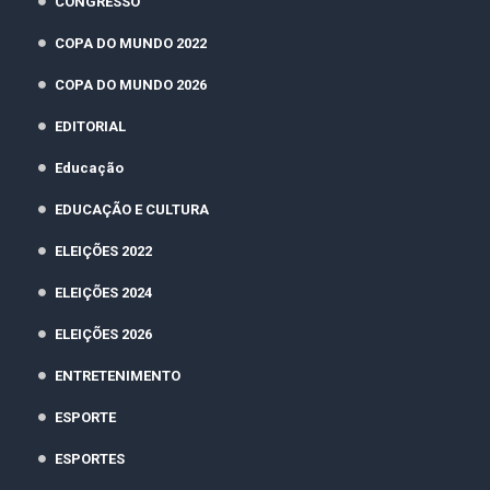
CONGRESSO
COPA DO MUNDO 2022
COPA DO MUNDO 2026
EDITORIAL
Educação
EDUCAÇÃO E CULTURA
ELEIÇÕES 2022
ELEIÇÕES 2024
ELEIÇÕES 2026
ENTRETENIMENTO
ESPORTE
ESPORTES