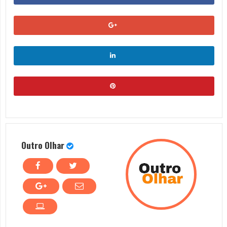
Outro Olhar