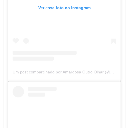
Ver essa foto no Instagram
Um post compartilhado por Amargosa Outro Olhar (@amargosaoutroolhar)