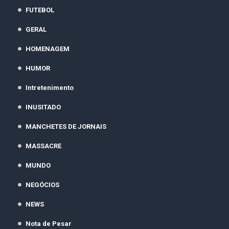
FUTEBOL
GERAL
HOMENAGEM
HUMOR
Intretenimento
INUSITADO
MANCHETES DE JORNAIS
MASSACRE
MUNDO
NEGÓCIOS
NEWS
Nota de Pesar