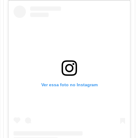
Ver essa foto no Instagram