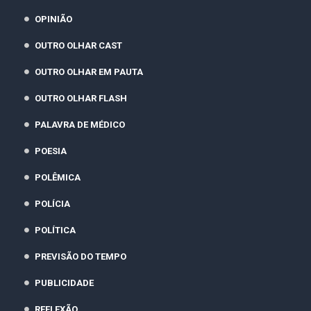
OPINIÃO
OUTRO OLHAR CAST
OUTRO OLHAR EM PAUTA
OUTRO OLHAR FLASH
PALAVRA DE MÉDICO
POESIA
POLÊMICA
POLÍCIA
POLÍTICA
PREVISÃO DO TEMPO
PUBLICIDADE
REFLEXÃO