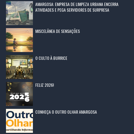
AMARGOSA: EMPRESA DE LIMPEZA URBANA ENCERRA
ATIVIDADES E PEGA SERVIDORES DE SURPRESA
MISCELÂNEA DE SENSAÇÕES
O CULTO À BURRICE
FELIZ 2026!
CONHEÇA O OUTRO OLHAR AMARGOSA