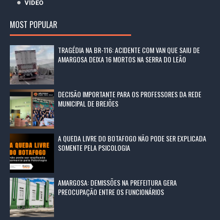
VÍDEO
MOST POPULAR
TRAGÉDIA NA BR-116: ACIDENTE COM VAN QUE SAIU DE
AMARGOSA DEIXA 16 MORTOS NA SERRA DO LEÃO
DECISÃO IMPORTANTE PARA OS PROFESSORES DA REDE
MUNICIPAL DE BREJÕES
A QUEDA LIVRE DO BOTAFOGO NÃO PODE SER EXPLICADA
SOMENTE PELA PSICOLOGIA
AMARGOSA: DEMISSÕES NA PREFEITURA GERA
PREOCUPAÇÃO ENTRE OS FUNCIONÁRIOS