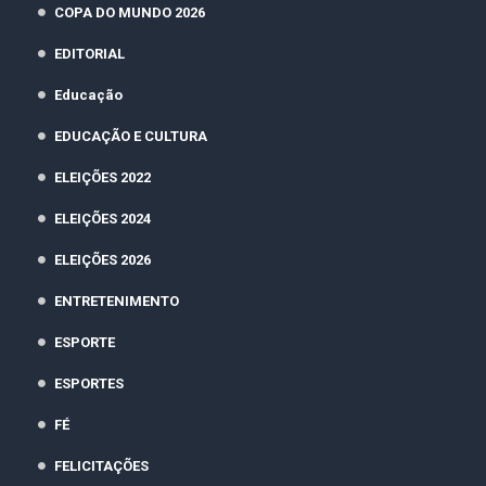
COPA DO MUNDO 2026
EDITORIAL
Educação
EDUCAÇÃO E CULTURA
ELEIÇÕES 2022
ELEIÇÕES 2024
ELEIÇÕES 2026
ENTRETENIMENTO
ESPORTE
ESPORTES
FÉ
FELICITAÇÕES