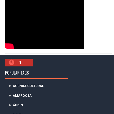
1
POPULAR TAGS
AGENDA CULTURAL
AMARGOSA
ÁUDIO