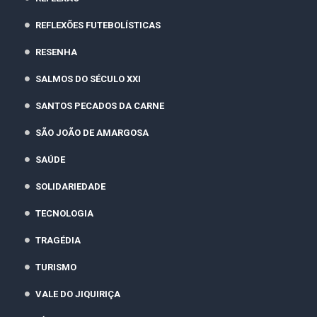
REFLEXÕES FUTEBOLÍSTICAS
RESENHA
SALMOS DO SÉCULO XXI
SANTOS PECADOS DA CARNE
SÃO JOÃO DE AMARGOSA
SAÚDE
SOLIDARIEDADE
TECNOLOGIA
TRAGÉDIA
TURISMO
VALE DO JIQUIRIÇA