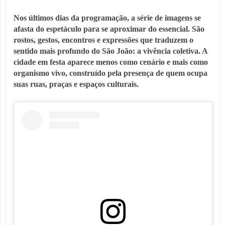
Nos últimos dias da programação, a série de imagens se
afasta do espetáculo para se aproximar do essencial. São
rostos, gestos, encontros e expressões que traduzem o
sentido mais profundo do São João: a vivência coletiva. A
cidade em festa aparece menos como cenário e mais como
organismo vivo, construído pela presença de quem ocupa
suas ruas, praças e espaços culturais.