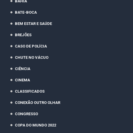
BAHIA
BATE-BOCA
BEM ESTAR E SAÚDE
BREJÕES
CASO DE POLÍCIA
CHUTE NO VÁCUO
CIÊNCIA
CINEMA
CLASSIFICADOS
CONEXÃO OUTRO OLHAR
CONGRESSO
COPA DO MUNDO 2022