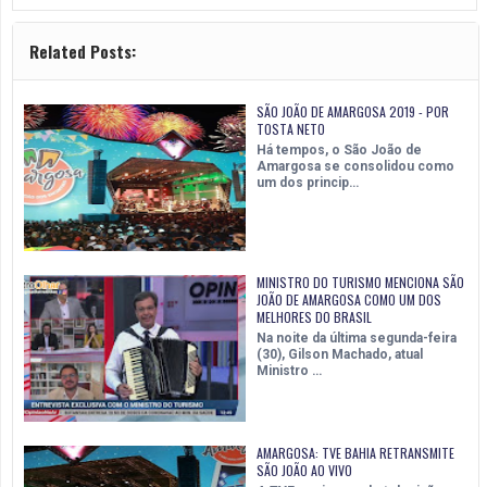
Related Posts:
SÃO JOÃO DE AMARGOSA 2019 - POR
TOSTA NETO
Há tempos, o São João de
Amargosa se consolidou como
um dos princip…
MINISTRO DO TURISMO MENCIONA SÃO
JOÃO DE AMARGOSA COMO UM DOS
MELHORES DO BRASIL
Na noite da última segunda-feira
(30), Gilson Machado, atual
Ministro …
AMARGOSA: TVE BAHIA RETRANSMITE
SÃO JOÃO AO VIVO