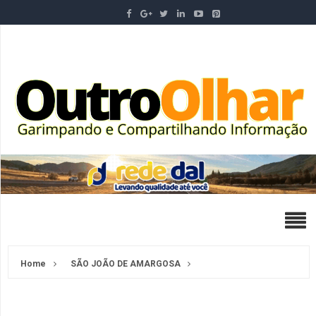
Home
SÃO JOÃO DE AMARGOSA