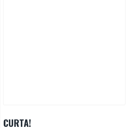
CURTA!