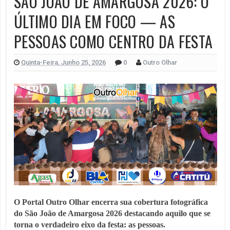
SÃO JOÃO DE AMARGOSA 2026: O
ÚLTIMO DIA EM FOCO — AS
PESSOAS COMO CENTRO DA FESTA
Quinta-Feira, Junho 25, 2026
0
Outro Olhar
O Portal Outro Olhar encerra sua cobertura fotográfica
do São João de Amargosa 2026 destacando aquilo que se
torna o verdadeiro eixo da festa: as pessoas.