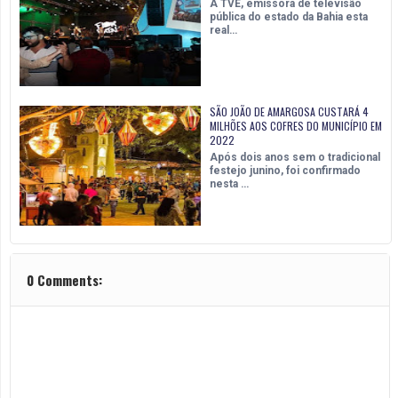
A TVE, emissora de televisão
pública do estado da Bahia esta
real…
SÃO JOÃO DE AMARGOSA CUSTARÁ 4
MILHÕES AOS COFRES DO MUNICÍPIO EM
2022
Após dois anos sem o tradicional
festejo junino, foi confirmado
nesta …
0 Comments: