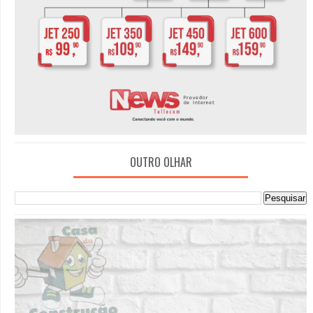
OUTRO OLHAR