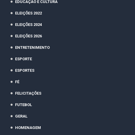
EDUCAÇÃO E CULTURA
ELEIÇÕES 2022
ELEIÇÕES 2024
ELEIÇÕES 2026
ENTRETENIMENTO
ESPORTE
ESPORTES
FÉ
FELICITAÇÕES
FUTEBOL
GERAL
HOMENAGEM