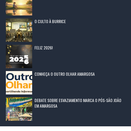
O CULTO À BURRICE
FELIZ 2026!
CONHEÇA O OUTRO OLHAR AMARGOSA
DEBATE SOBRE ESVAZIAMENTO MARCA O PÓS-SÃO JOÃO
EM AMARGOSA