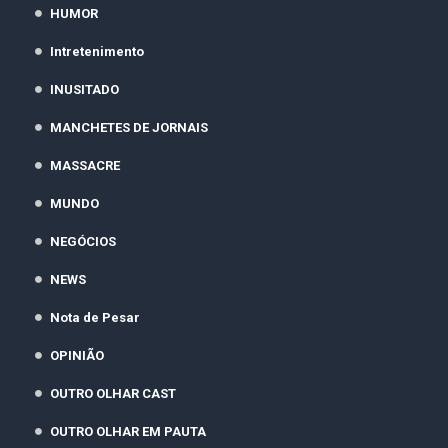
HUMOR
Intretenimento
INUSITADO
MANCHETES DE JORNAIS
MASSACRE
MUNDO
NEGÓCIOS
NEWS
Nota de Pesar
OPINIÃO
OUTRO OLHAR CAST
OUTRO OLHAR EM PAUTA