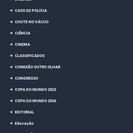
CASO DE POLÍCIA
CHUTE NO VÁCUO
CIÊNCIA
CINEMA
CLASSIFICADOS
CONEXÃO OUTRO OLHAR
CONGRESSO
COPA DO MUNDO 2022
COPA DO MUNDO 2026
EDITORIAL
Educação