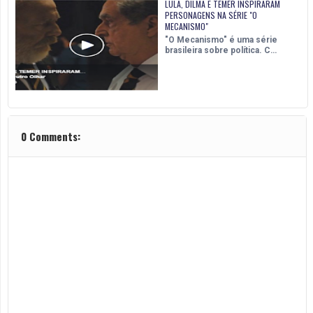
LULA, DILMA E TEMER INSPIRARAM
PERSONAGENS NA SÉRIE "O
MECANISMO"
"O Mecanismo" é uma série
brasileira sobre política. C…
0 Comments: