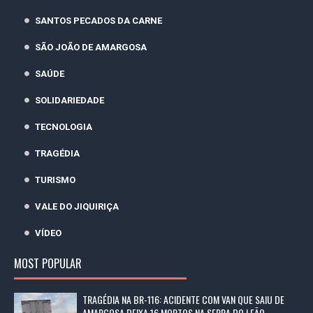
SANTOS PECADOS DA CARNE
SÃO JOÃO DE AMARGOSA
SAÚDE
SOLIDARIEDADE
TECNOLOGIA
TRAGÉDIA
TURISMO
VALE DO JIQUIRIÇA
VÍDEO
MOST POPULAR
TRAGÉDIA NA BR-116: ACIDENTE COM VAN QUE SAIU DE
AMARGOSA DEIXA 16 MORTOS NA SERRA DO LEÃO