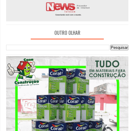
OUTRO OLHAR