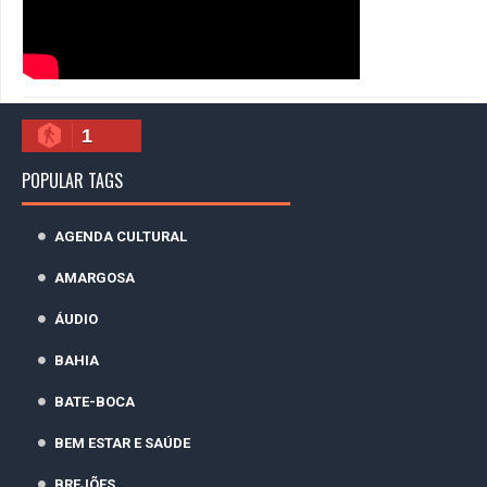
1
POPULAR TAGS
AGENDA CULTURAL
AMARGOSA
ÁUDIO
BAHIA
BATE-BOCA
BEM ESTAR E SAÚDE
BREJÕES