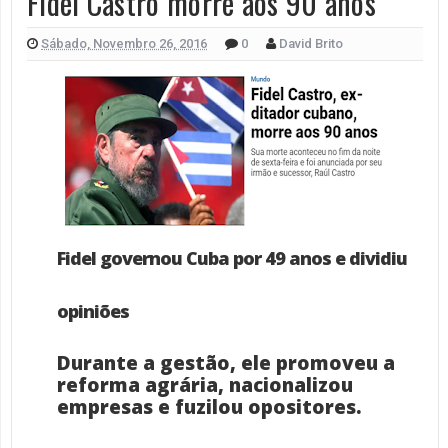
Fidel Castro morre aos 90 anos
Sábado, Novembro 26, 2016
0
David Brito
Fidel governou Cuba por 49 anos e dividiu
opiniões
Durante a gestão, ele promoveu a
reforma agrária, nacionalizou
empresas e fuzilou opositores.