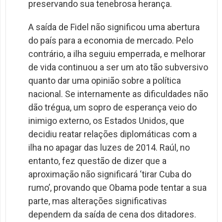
preservando sua tenebrosa herança.
A saída de Fidel não significou uma abertura
do país para a economia de mercado. Pelo
contrário, a ilha seguiu emperrada, e melhorar
de vida continuou a ser um ato tão subversivo
quanto dar uma opinião sobre a política
nacional. Se internamente as dificuldades não
dão trégua, um sopro de esperança veio do
inimigo externo, os Estados Unidos, que
decidiu reatar relações diplomáticas com a
ilha no apagar das luzes de 2014. Raúl, no
entanto, fez questão de dizer que a
aproximação não significará ‘tirar Cuba do
rumo’, provando que Obama pode tentar a sua
parte, mas alterações significativas
dependem da saída de cena dos ditadores.