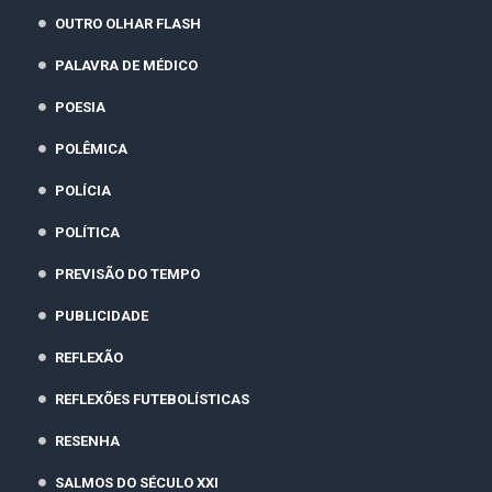
OUTRO OLHAR FLASH
PALAVRA DE MÉDICO
POESIA
POLÊMICA
POLÍCIA
POLÍTICA
PREVISÃO DO TEMPO
PUBLICIDADE
REFLEXÃO
REFLEXÕES FUTEBOLÍSTICAS
RESENHA
SALMOS DO SÉCULO XXI