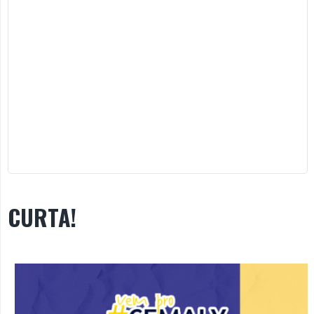
CURTA!