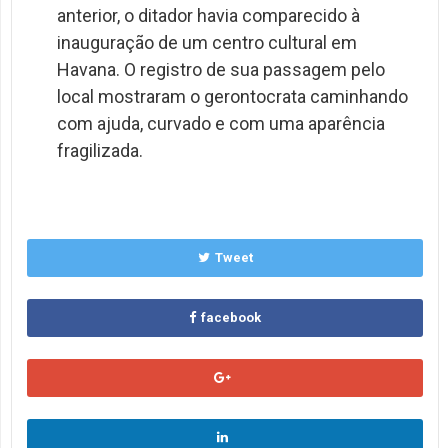
anterior, o ditador havia comparecido à
inauguração de um centro cultural em
Havana. O registro de sua passagem pelo
local mostraram o gerontocrata caminhando
com ajuda, curvado e com uma aparência
fragilizada.
Tweet
facebook