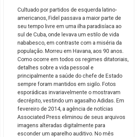
Cultuado por partidos de esquerda latino-
americanos, Fidel passava a maior parte de
seu tempo livre em uma ilha paradisíaca ao
sul de Cuba, onde levava um estilo de vida
nababesco, em contraste com a miséria da
população. Morreu em Havana, aos 90 anos.
Como ocorre em todos os regimes ditatoriais,
detalhes sobre a vida pessoal e
principalmente a saúde do chefe de Estado
sempre foram mantidos em sigilo. Fotos
esporádicas invariavelmente o mostravam
decrépito, vestindo um agasalho Adidas. Em
fevereiro de 2014, a agência de notícias
Associated Press eliminou de seus arquivos
imagens alteradas digitalmente para
esconder um aparelho auditivo. No mês