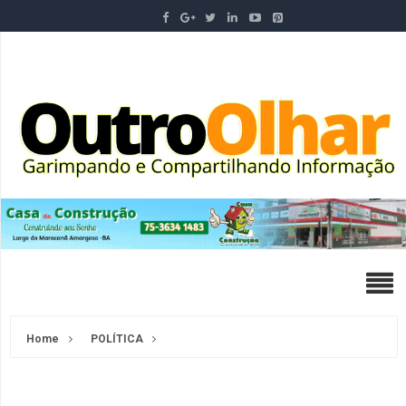
Home
POLÍTICA