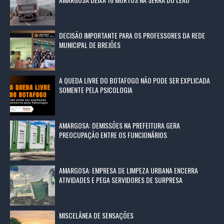
DECISÃO IMPORTANTE PARA OS PROFESSORES DA REDE
MUNICIPAL DE BREJÕES
A QUEDA LIVRE DO BOTAFOGO NÃO PODE SER EXPLICADA
SOMENTE PELA PSICOLOGIA
AMARGOSA: DEMISSÕES NA PREFEITURA GERA
PREOCUPAÇÃO ENTRE OS FUNCIONÁRIOS
AMARGOSA: EMPRESA DE LIMPEZA URBANA ENCERRA
ATIVIDADES E PEGA SERVIDORES DE SURPRESA
MISCELÂNEA DE SENSAÇÕES