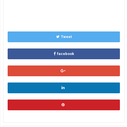
Tweet
facebook