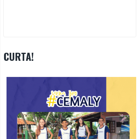
CURTA!