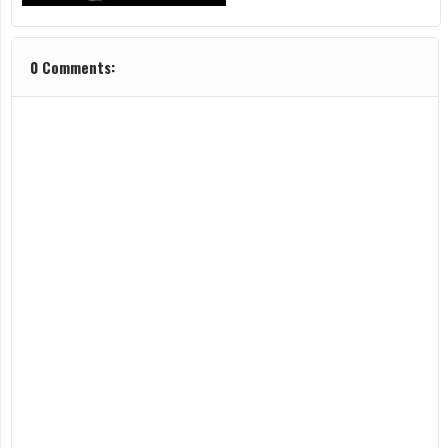
0 Comments: