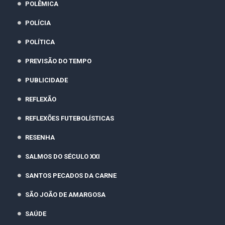
POLÊMICA
POLÍCIA
POLÍTICA
PREVISÃO DO TEMPO
PUBLICIDADE
REFLEXÃO
REFLEXÕES FUTEBOLÍSTICAS
RESENHA
SALMOS DO SÉCULO XXI
SANTOS PECADOS DA CARNE
SÃO JOÃO DE AMARGOSA
SAÚDE