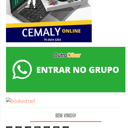
BEM VINDO!