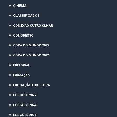
CINEMA
CLASSIFICADOS
CONEXÃO OUTRO OLHAR
CONGRESSO
COPA DO MUNDO 2022
COPA DO MUNDO 2026
EDITORIAL
Educação
EDUCAÇÃO E CULTURA
ELEIÇÕES 2022
ELEIÇÕES 2024
ELEIÇÕES 2026