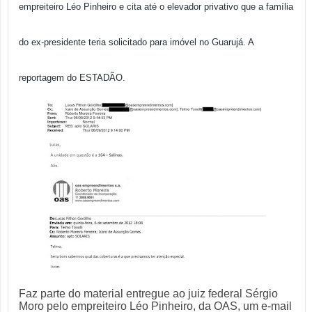
empreiteiro Léo Pinheiro e cita até o elevador privativo que a família
do ex-presidente teria solicitado para imóvel no Guarujá. A
reportagem do ESTADÃO.
Faz parte do material entregue ao juiz federal Sérgio
Moro pelo empreiteiro Léo Pinheiro, da OAS, um e-mail