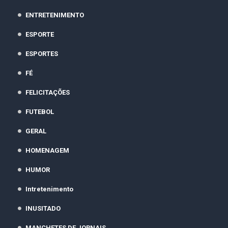
ENTRETENIMENTO
ESPORTE
ESPORTES
FÉ
FELICITAÇÕES
FUTEBOL
GERAL
HOMENAGEM
HUMOR
Intretenimento
INUSITADO
MANCHETES DE JORNAIS