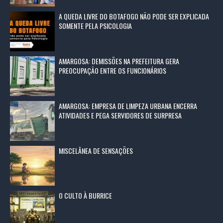
A QUEDA LIVRE DO BOTAFOGO NÃO PODE SER EXPLICADA
SOMENTE PELA PSICOLOGIA
AMARGOSA: DEMISSÕES NA PREFEITURA GERA
PREOCUPAÇÃO ENTRE OS FUNCIONÁRIOS
AMARGOSA: EMPRESA DE LIMPEZA URBANA ENCERRA
ATIVIDADES E PEGA SERVIDORES DE SURPRESA
MISCELÂNEA DE SENSAÇÕES
O CULTO À BURRICE