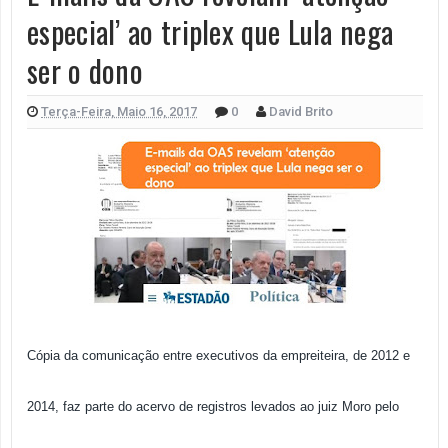
especial’ ao triplex que Lula nega
ser o dono
Terça-Feira, Maio 16, 2017
0
David Brito
Cópia da comunicação entre executivos da empreiteira, de 2012 e
2014, faz parte do acervo de registros levados ao juiz Moro pelo