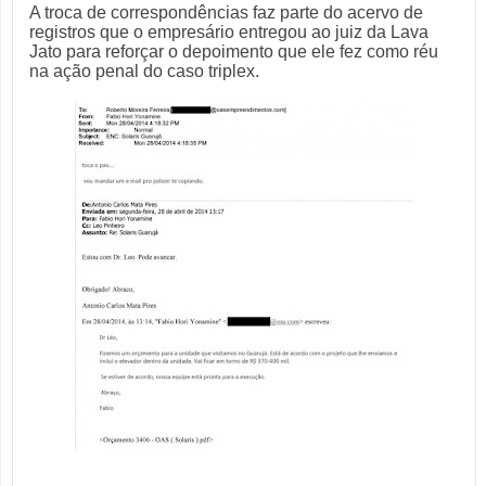
A troca de correspondências faz parte do acervo de
registros que o empresário entregou ao juiz da Lava
Jato para reforçar o depoimento que ele fez como réu
na ação penal do caso triplex.