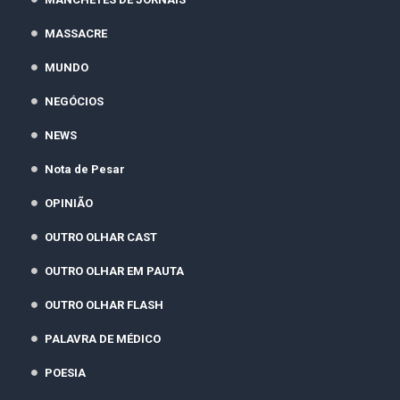
MASSACRE
MUNDO
NEGÓCIOS
NEWS
Nota de Pesar
OPINIÃO
OUTRO OLHAR CAST
OUTRO OLHAR EM PAUTA
OUTRO OLHAR FLASH
PALAVRA DE MÉDICO
POESIA