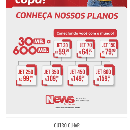
OUTRO OLHAR