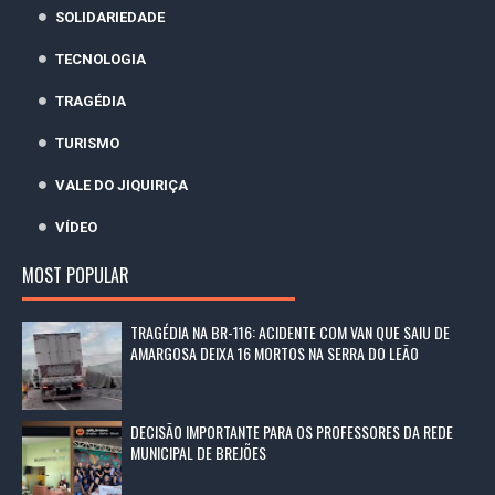
SOLIDARIEDADE
TECNOLOGIA
TRAGÉDIA
TURISMO
VALE DO JIQUIRIÇA
VÍDEO
MOST POPULAR
TRAGÉDIA NA BR-116: ACIDENTE COM VAN QUE SAIU DE
AMARGOSA DEIXA 16 MORTOS NA SERRA DO LEÃO
DECISÃO IMPORTANTE PARA OS PROFESSORES DA REDE
MUNICIPAL DE BREJÕES