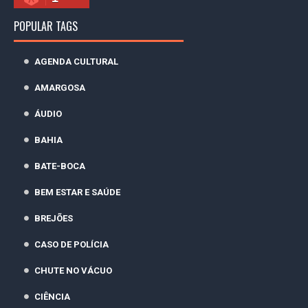
POPULAR TAGS
AGENDA CULTURAL
AMARGOSA
ÁUDIO
BAHIA
BATE-BOCA
BEM ESTAR E SAÚDE
BREJÕES
CASO DE POLÍCIA
CHUTE NO VÁCUO
CIÊNCIA