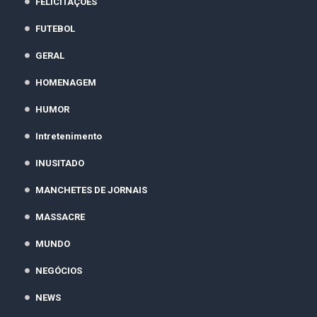
FELICITAÇÕES
FUTEBOL
GERAL
HOMENAGEM
HUMOR
Intretenimento
INUSITADO
MANCHETES DE JORNAIS
MASSACRE
MUNDO
NEGÓCIOS
NEWS