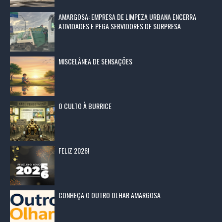
AMARGOSA: EMPRESA DE LIMPEZA URBANA ENCERRA
ATIVIDADES E PEGA SERVIDORES DE SURPRESA
MISCELÂNEA DE SENSAÇÕES
O CULTO À BURRICE
FELIZ 2026!
CONHEÇA O OUTRO OLHAR AMARGOSA