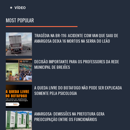
VÍDEO
MOST POPULAR
TRAGÉDIA NA BR-116: ACIDENTE COM VAN QUE SAIU DE
AMARGOSA DEIXA 16 MORTOS NA SERRA DO LEÃO
DECISÃO IMPORTANTE PARA OS PROFESSORES DA REDE
MUNICIPAL DE BREJÕES
A QUEDA LIVRE DO BOTAFOGO NÃO PODE SER EXPLICADA
SOMENTE PELA PSICOLOGIA
AMARGOSA: DEMISSÕES NA PREFEITURA GERA
PREOCUPAÇÃO ENTRE OS FUNCIONÁRIOS