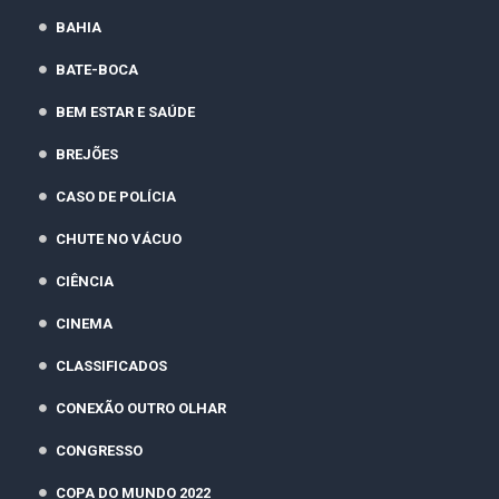
BAHIA
BATE-BOCA
BEM ESTAR E SAÚDE
BREJÕES
CASO DE POLÍCIA
CHUTE NO VÁCUO
CIÊNCIA
CINEMA
CLASSIFICADOS
CONEXÃO OUTRO OLHAR
CONGRESSO
COPA DO MUNDO 2022