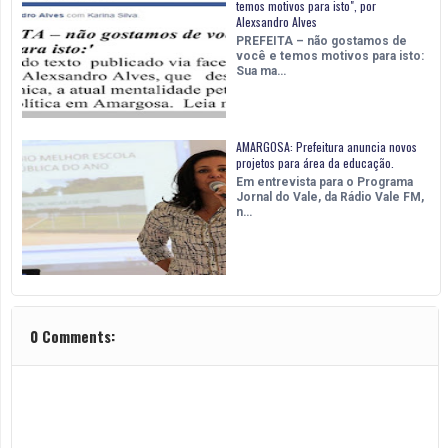
temos motivos para isto", por
Alexsandro Alves
PREFEITA – não gostamos de
você e temos motivos para isto:
Sua ma…
AMARGOSA: Prefeitura anuncia novos
projetos para área da educação.
Em entrevista para o Programa
Jornal do Vale, da Rádio Vale FM,
n…
0 Comments: