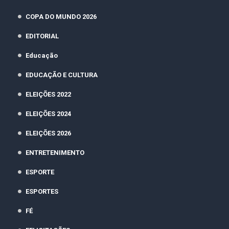
COPA DO MUNDO 2026
EDITORIAL
Educação
EDUCAÇÃO E CULTURA
ELEIÇÕES 2022
ELEIÇÕES 2024
ELEIÇÕES 2026
ENTRETENIMENTO
ESPORTE
ESPORTES
FÉ