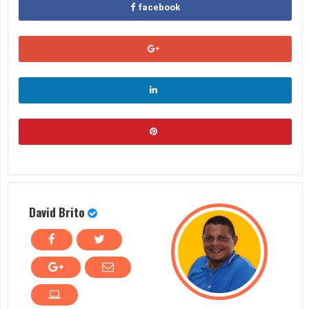
facebook
David Brito