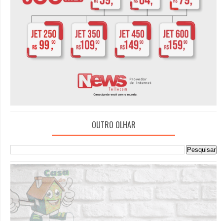
OUTRO OLHAR