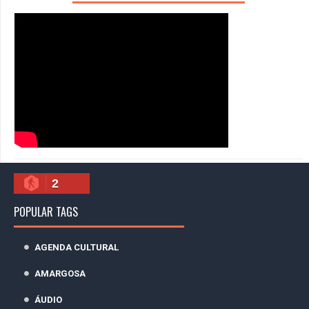
2
POPULAR TAGS
AGENDA CULTURAL
AMARGOSA
ÁUDIO