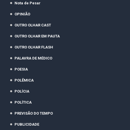
Nota de Pesar
OPINIÃO
OUTRO OLHAR CAST
OUTRO OLHAR EM PAUTA
OUTRO OLHAR FLASH
PALAVRA DE MÉDICO
POESIA
POLÊMICA
POLÍCIA
POLÍTICA
PREVISÃO DO TEMPO
PUBLICIDADE