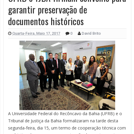
garantir preservação de
documentos históricos
Quarta-Feira, Maio 17, 2017
0
David Brito
A Universidade Federal do Recôncavo da Bahia (UFRB) e o
Tribunal de Justiça da Bahia formalizaram na tarde desta
segunda-feira, dia 15, um termo de cooperação técnica com