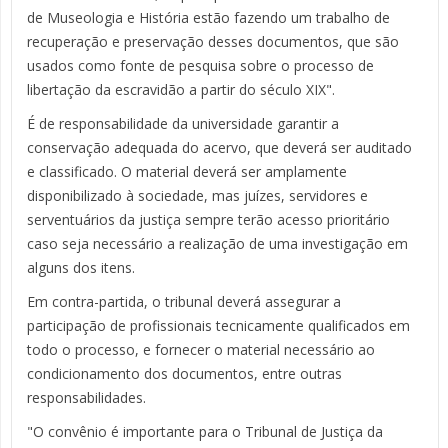
de Museologia e História estão fazendo um trabalho de
recuperação e preservação desses documentos, que são
usados como fonte de pesquisa sobre o processo de
libertação da escravidão a partir do século XIX".
É de responsabilidade da universidade garantir a
conservação adequada do acervo, que deverá ser auditado
e classificado. O material deverá ser amplamente
disponibilizado à sociedade, mas juízes, servidores e
serventuários da justiça sempre terão acesso prioritário
caso seja necessário a realização de uma investigação em
alguns dos itens.
Em contra-partida, o tribunal deverá assegurar a
participação de profissionais tecnicamente qualificados em
todo o processo, e fornecer o material necessário ao
condicionamento dos documentos, entre outras
responsabilidades.
"O convênio é importante para o Tribunal de Justiça da