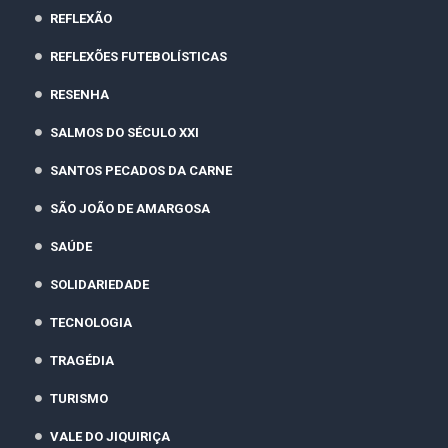
REFLEXÃO
REFLEXÕES FUTEBOLÍSTICAS
RESENHA
SALMOS DO SÉCULO XXI
SANTOS PECADOS DA CARNE
SÃO JOÃO DE AMARGOSA
SAÚDE
SOLIDARIEDADE
TECNOLOGIA
TRAGÉDIA
TURISMO
VALE DO JIQUIRIÇA