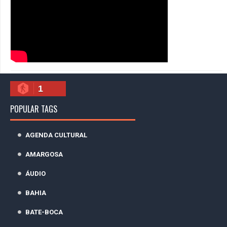
1
POPULAR TAGS
AGENDA CULTURAL
AMARGOSA
ÁUDIO
BAHIA
BATE-BOCA