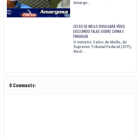
Amargo…
CELSO DE MELLO DIVULGARÁ VÍDEO
EXCLUINDO FALAS SOBRE CHINA E
PARAGUAI
O ministro Celso de Mello, do
Supremo Tribunal Federal (STF),
divul…
0 Comments: