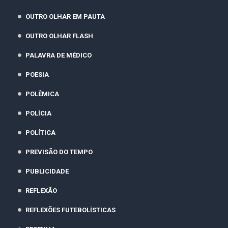
OUTRO OLHAR EM PAUTA
OUTRO OLHAR FLASH
PALAVRA DE MÉDICO
POESIA
POLÊMICA
POLÍCIA
POLÍTICA
PREVISÃO DO TEMPO
PUBLICIDADE
REFLEXÃO
REFLEXÕES FUTEBOLÍSTICAS