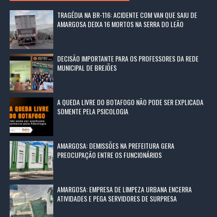
TRAGÉDIA NA BR-116: ACIDENTE COM VAN QUE SAIU DE
AMARGOSA DEIXA 16 MORTOS NA SERRA DO LEÃO
DECISÃO IMPORTANTE PARA OS PROFESSORES DA REDE
MUNICIPAL DE BREJÕES
A QUEDA LIVRE DO BOTAFOGO NÃO PODE SER EXPLICADA
SOMENTE PELA PSICOLOGIA
AMARGOSA: DEMISSÕES NA PREFEITURA GERA
PREOCUPAÇÃO ENTRE OS FUNCIONÁRIOS
AMARGOSA: EMPRESA DE LIMPEZA URBANA ENCERRA
ATIVIDADES E PEGA SERVIDORES DE SURPRESA