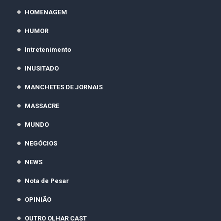
HOMENAGEM
HUMOR
Intretenimento
INUSITADO
MANCHETES DE JORNAIS
MASSACRE
MUNDO
NEGÓCIOS
NEWS
Nota de Pesar
OPINIÃO
OUTRO OLHAR CAST