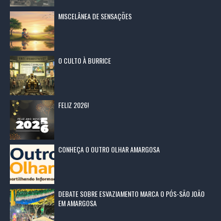
MISCELÂNEA DE SENSAÇÕES
O CULTO À BURRICE
FELIZ 2026!
CONHEÇA O OUTRO OLHAR AMARGOSA
DEBATE SOBRE ESVAZIAMENTO MARCA O PÓS-SÃO JOÃO
EM AMARGOSA