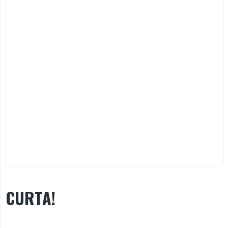
CURTA!