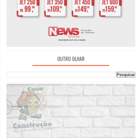
OUTRO OLHAR