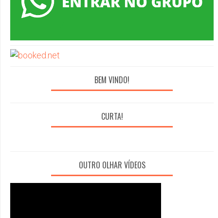
BEM VINDO!
CURTA!
OUTRO OLHAR VÍDEOS