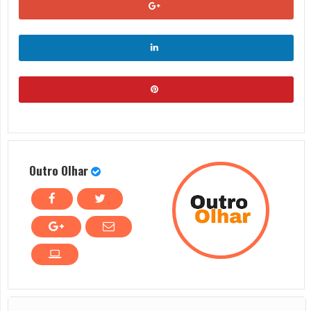
Outro Olhar