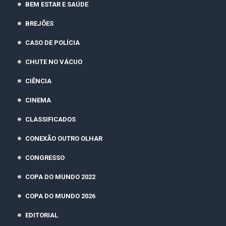
BEM ESTAR E SAÚDE
BREJÕES
CASO DE POLÍCIA
CHUTE NO VÁCUO
CIÊNCIA
CINEMA
CLASSIFICADOS
CONEXÃO OUTRO OLHAR
CONGRESSO
COPA DO MUNDO 2022
COPA DO MUNDO 2026
EDITORIAL