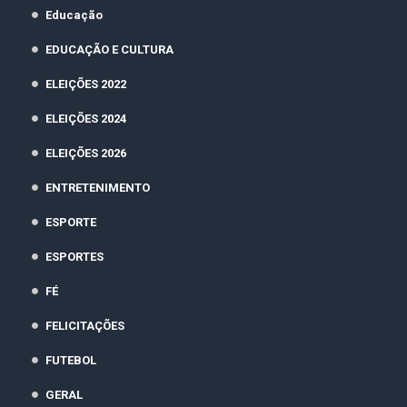
Educação
EDUCAÇÃO E CULTURA
ELEIÇÕES 2022
ELEIÇÕES 2024
ELEIÇÕES 2026
ENTRETENIMENTO
ESPORTE
ESPORTES
FÉ
FELICITAÇÕES
FUTEBOL
GERAL