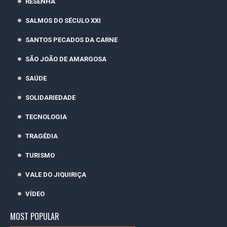
RESENHA
SALMOS DO SÉCULO XXI
SANTOS PECADOS DA CARNE
SÃO JOÃO DE AMARGOSA
SAÚDE
SOLIDARIEDADE
TECNOLOGIA
TRAGÉDIA
TURISMO
VALE DO JIQUIRIÇA
VÍDEO
MOST POPULAR