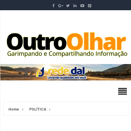
Home
POLÍTICA