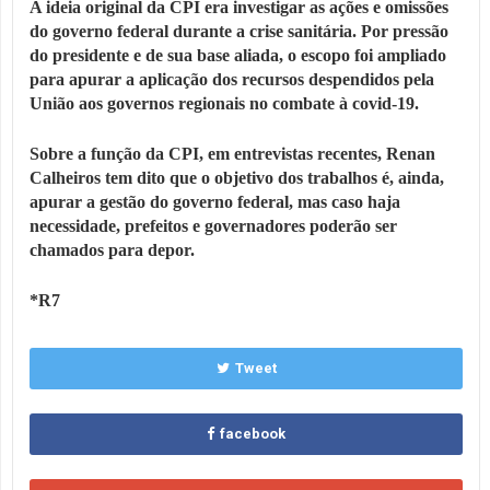
A ideia original da CPI era investigar as ações e omissões
do governo federal durante a crise sanitária. Por pressão
do presidente e de sua base aliada, o escopo foi ampliado
para apurar a aplicação dos recursos despendidos pela
União aos governos regionais no combate à covid-19.
Sobre a função da CPI, em entrevistas recentes, Renan
Calheiros tem dito que o objetivo dos trabalhos é, ainda,
apurar a gestão do governo federal, mas caso haja
necessidade, prefeitos e governadores poderão ser
chamados para depor.
*R7
Tweet
facebook