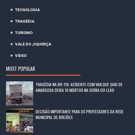
TECNOLOGIA
TRAGÉDIA
TURISMO
VALE DO JIQUIRIÇA
VÍDEO
MOST POPULAR
TRAGÉDIA NA BR-116: ACIDENTE COM VAN QUE SAIU DE
AMARGOSA DEIXA 16 MORTOS NA SERRA DO LEÃO
DECISÃO IMPORTANTE PARA OS PROFESSORES DA REDE
MUNICIPAL DE BREJÕES