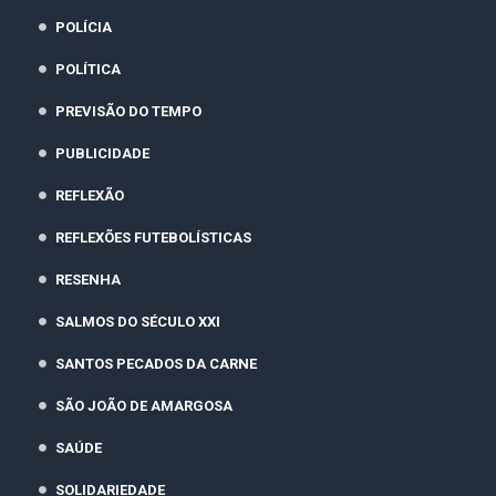
POLÍCIA
POLÍTICA
PREVISÃO DO TEMPO
PUBLICIDADE
REFLEXÃO
REFLEXÕES FUTEBOLÍSTICAS
RESENHA
SALMOS DO SÉCULO XXI
SANTOS PECADOS DA CARNE
SÃO JOÃO DE AMARGOSA
SAÚDE
SOLIDARIEDADE