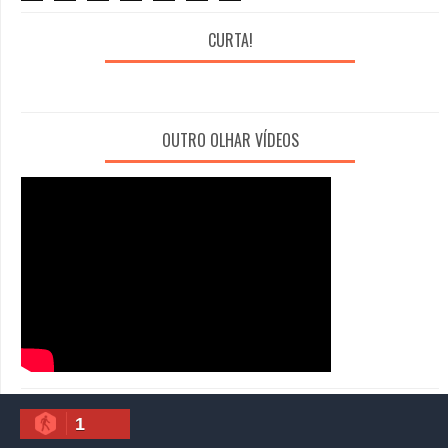
CURTA!
OUTRO OLHAR VÍDEOS
1