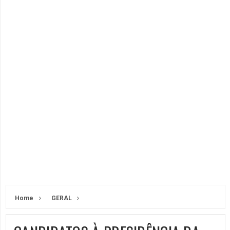
Home
GERAL