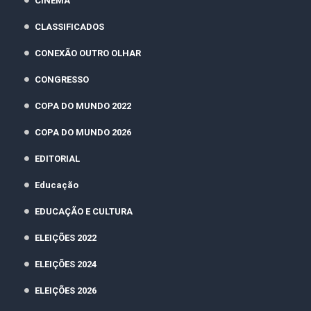
CINEMA
CLASSIFICADOS
CONEXÃO OUTRO OLHAR
CONGRESSO
COPA DO MUNDO 2022
COPA DO MUNDO 2026
EDITORIAL
Educação
EDUCAÇÃO E CULTURA
ELEIÇÕES 2022
ELEIÇÕES 2024
ELEIÇÕES 2026