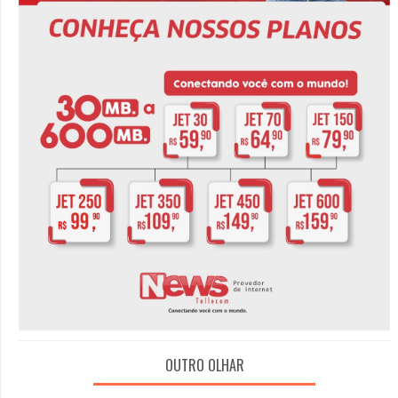
OUTRO OLHAR