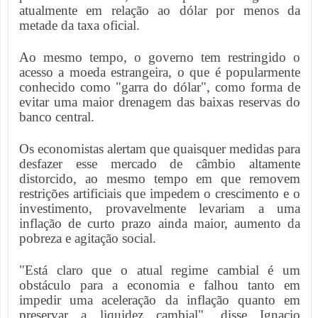
atualmente em relação ao dólar por menos da
metade da taxa oficial.
Ao mesmo tempo, o governo tem restringido o
acesso a moeda estrangeira, o que é popularmente
conhecido como "garra do dólar", como forma de
evitar uma maior drenagem das baixas reservas do
banco central.
Os economistas alertam que quaisquer medidas para
desfazer esse mercado de câmbio altamente
distorcido, ao mesmo tempo em que removem
restrições artificiais que impedem o crescimento e o
investimento, provavelmente levariam a uma
inflação de curto prazo ainda maior, aumento da
pobreza e agitação social.
"Está claro que o atual regime cambial é um
obstáculo para a economia e falhou tanto em
impedir uma aceleração da inflação quanto em
preservar a liquidez cambial", disse Ignacio