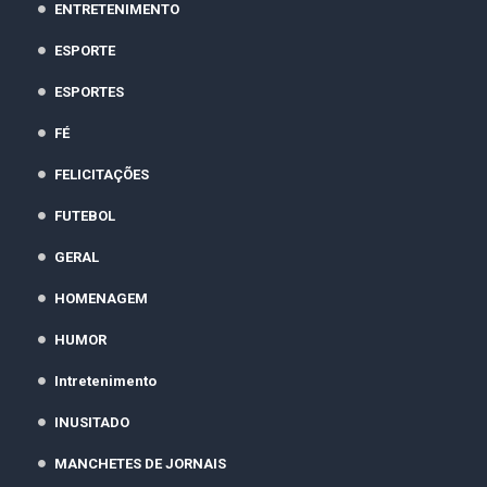
ENTRETENIMENTO
ESPORTE
ESPORTES
FÉ
FELICITAÇÕES
FUTEBOL
GERAL
HOMENAGEM
HUMOR
Intretenimento
INUSITADO
MANCHETES DE JORNAIS