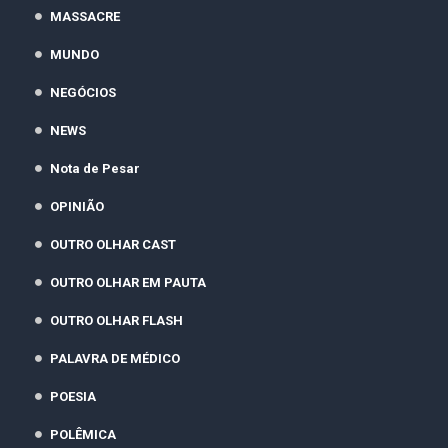
MASSACRE
MUNDO
NEGÓCIOS
NEWS
Nota de Pesar
OPINIÃO
OUTRO OLHAR CAST
OUTRO OLHAR EM PAUTA
OUTRO OLHAR FLASH
PALAVRA DE MÉDICO
POESIA
POLÊMICA