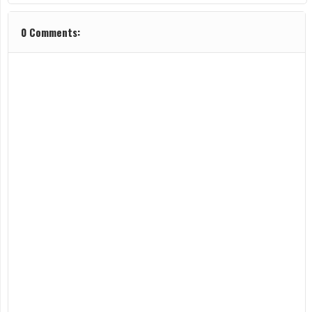
0 Comments: