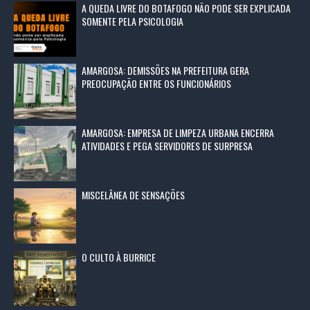
A QUEDA LIVRE DO BOTAFOGO NÃO PODE SER EXPLICADA
SOMENTE PELA PSICOLOGIA
AMARGOSA: DEMISSÕES NA PREFEITURA GERA
PREOCUPAÇÃO ENTRE OS FUNCIONÁRIOS
AMARGOSA: EMPRESA DE LIMPEZA URBANA ENCERRA
ATIVIDADES E PEGA SERVIDORES DE SURPRESA
MISCELÂNEA DE SENSAÇÕES
O CULTO À BURRICE