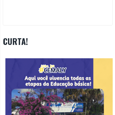
CURTA!