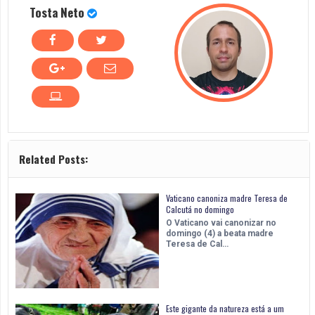
Tosta Neto
Related Posts:
Vaticano canoniza madre Teresa de
Calcutá no domingo
O Vaticano vai canonizar no
domingo (4) a beata madre
Teresa de Cal…
Este gigante da natureza está a um