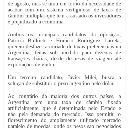
de agosto, mas se uniu em torno da necessidade de
acabar com um sistema vertiginoso de taxas de
câmbio múltiplas que tem assustado os investidores
e prejudicado a economia.
Ambos os principais candidatos da oposição,
Patricia Bullrich e Horacio Rodríguez Larreta,
querem desfazer a miríade de taxas preferenciais na
Argentina, feitas sob medida para dezenas de
transações diárias, desde despesas de viagem até
exportações de vinho.
Um terceiro candidato, Javier Milei, busca a
solução de substituir o peso argentino pelo dólar.
Ao contrário da maioria dos outros países, a
Argentina tem uma taxa de câmbio fixada
artificialmente, que é determinada pelo Estado e
não pela demanda do mercado. Isso permitiu o
florescimento do amplamente utilizado mercado
paralelo de moedas, onde os pesos são negociados