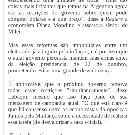
coisas mais irritantes que temos na Argentina agora
são as restrições do governo sobre quem pode
comprar dólares e a que preço", disse à
Reuters
a
economista Diana Mondino e assessora sênior de
Milei.
Mas essas reformas são impopulares entre um
eleitorado já atingido pela inflação, e é por isso que
o atual governo peronista mantém suas armas antes
da eleição presidencial de 22 de outubro,
prometendo evitar uma grande desvalorização.
É improvável que o próximo governo remova
todas essas restrições "simultaneamente", disse
Labaqui, mesmo que isso faça parte de sua
mensagem de campanha atual. "O que está claro é
que há consenso entre os economistas da oposição
Juntos pela Mudança sobre a necessidade de realizar
essa tarefa (de desvalorizar a taxa oficial)."